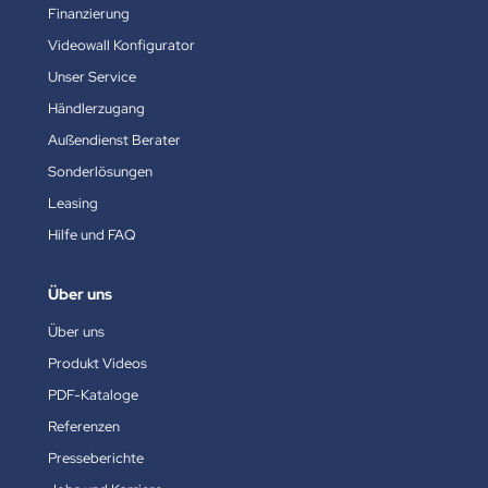
Finanzierung
Videowall Konfigurator
Unser Service
Händlerzugang
Außendienst Berater
Sonderlösungen
Leasing
Hilfe und FAQ
Über uns
Über uns
Produkt Videos
PDF-Kataloge
Referenzen
Presseberichte