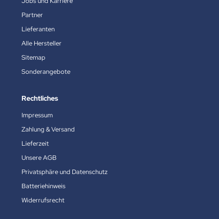
Jobs und Karriere
Partner
Lieferanten
Alle Hersteller
Sitemap
Sonderangebote
Rechtliches
Impressum
Zahlung & Versand
Lieferzeit
Unsere AGB
Privatsphäre und Datenschutz
Batteriehinweis
Widerrufsrecht