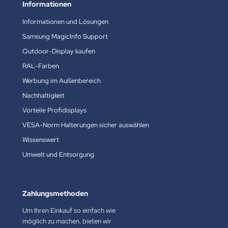
Informationen
Informationen und Lösungen
Samsung MagicInfo Support
Outdoor-Display kaufen
RAL-Farben
Werbung im Außenbereich
Nachhaltigkeit
Vorteile Profidisplays
VESA-Norm Halterungen sicher auswählen
Wissenswert
Umwelt und Entsorgung
Zahlungsmethoden
Um Ihren Einkauf so einfach wie
möglich zu machen, bieten wir