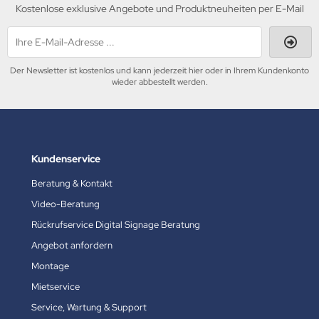
Kostenlose exklusive Angebote und Produktneuheiten per E-Mail
Der Newsletter ist kostenlos und kann jederzeit hier oder in Ihrem Kundenkonto
wieder abbestellt werden.
Kundenservice
Beratung & Kontakt
Video-Beratung
Rückrufservice Digital Signage Beratung
Angebot anfordern
Montage
Mietservice
Service, Wartung & Support