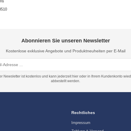
uns
58510
Abonnieren Sie unseren Newsletter
Kostenlose exklusive Angebote und Produktneuheiten per E-Mail
er Newsletter ist kostenlos und kann jederzeit hier oder in Ihrem Kundenkonto wied
abbestellt werden.
Rechtliches
Impressum