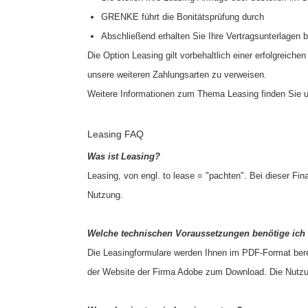
GRENKE führt die Bonitätsprüfung durch
Abschließend erhalten Sie Ihre Vertragsunterlagen
Die Option Leasing gilt vorbehaltlich einer erfolgreich
unsere weiteren Zahlungsarten zu verweisen.
Weitere Informationen zum Thema Leasing finden Sie u
Leasing FAQ
Was ist Leasing?
Leasing, von engl. to lease = "pachten". Bei dieser F
Nutzung.
Welche technischen Voraussetzungen benötige ich
Die Leasingformulare werden Ihnen im PDF-Format berei
der Website der Firma Adobe zum Download. Die Nutzun