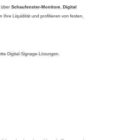
über
Schaufenster-Monitore
,
Digital
Ihre Liquidität und profitieren von festen,
tte Digital-Signage-Lösungen.