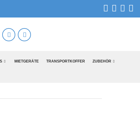
S
MIETGERÄTE
TRANSPORTKOFFER
ZUBEHÖR