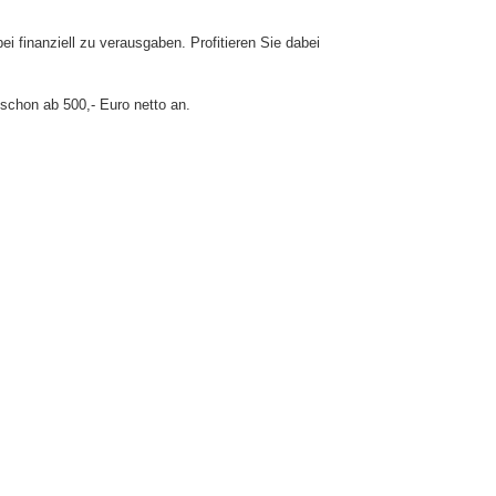
 finanziell zu verausgaben. Profitieren Sie dabei
chon ab 500,- Euro netto an.