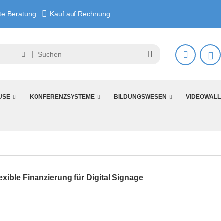
e Beratung
Kauf auf Rechnung
USE
KONFERENZSYSTEME
BILDUNGSWESEN
VIDEOWALL
xible Finanzierung für Digital Signage