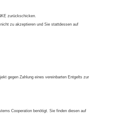
ENKE zurückschicken.
 nicht zu akzeptieren und Sie stattdessen auf
jekt gegen Zahlung eines vereinbarten Entgelts zur
tems Cooperation benötigt. Sie finden diesen auf