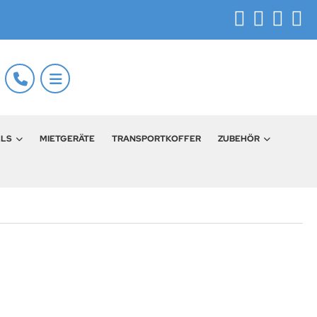
LLS
MIETGERÄTE
TRANSPORTKOFFER
ZUBEHÖR