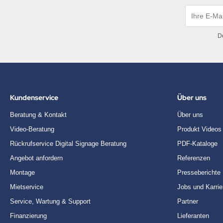
D
Kundenservice
Über uns
Beratung & Kontakt
Über uns
Video-Beratung
Produkt Videos
Rückrufservice Digital Signage Beratung
PDF-Kataloge
Angebot anfordern
Referenzen
Montage
Presseberichte
Mietservice
Jobs und Karrie
Service, Wartung & Support
Partner
Finanzierung
Lieferanten