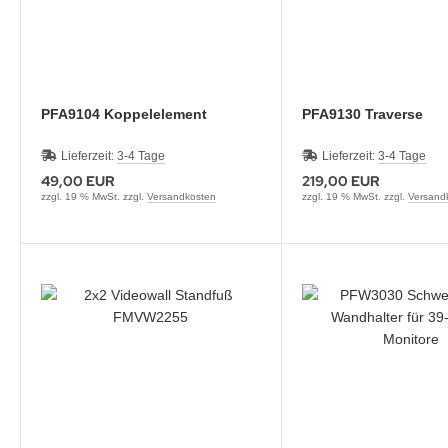
PFA9104 Koppelelement
PFA9130 Traverse
Lieferzeit:
3-4 Tage
Lieferzeit:
3-4 Tage
49,00 EUR
219,00 EUR
zzgl. 19 % MwSt. zzgl.
Versandkosten
zzgl. 19 % MwSt. zzgl.
Versand