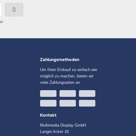
er
Zahlungsmethoden
Um Ihren Einkauf so einfach wie
möglich zu machen, bieten wir
viele Zahlungsarten an.
Kontakt
Multimedia Display GmbH
Langer Acker 18