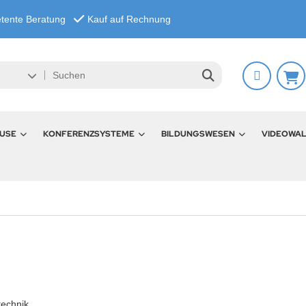
tente Beratung
Kauf auf Rechnung
USE
KONFERENZSYSTEME
BILDUNGSWESEN
VIDEOWA
technik