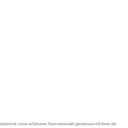
satztechnik. Unser erfahrenes Team entwickelt gemeinsam mit Ihnen die