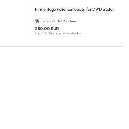
Firmenlogo Folienaufkleber für DWD Stelen
Lieferzeit:
3-4 Wochen
350,00 EUR
zzgl. 19 % MwSt. zzgl.
Versandkosten