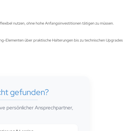
 flexibel nutzen, ohne hohe Anfangsinvestitionen tätigen zu müssen.
ding-Elementen über praktische Halterungen bis zu technischen Upgrades
cht gefunden?
sive persönlicher Ansprechpartner,