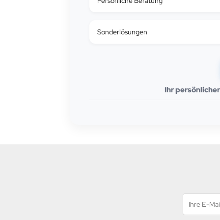
Persönliche Beratung
Sonderlösungen
Ihr persönliche