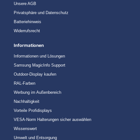
Unsere AGB
Privatsphäre und Datenschutz
Batteriehinweis
Widerrufsrecht
Informationen
Informationen und Lösungen
Samsung MagicInfo Support
Outdoor-Display kaufen
RAL-Farben
Werbung im Außenbereich
Nachhaltigkeit
Vorteile Profidisplays
VESA-Norm Halterungen sicher auswählen
Wissenswert
Umwelt und Entsorgung