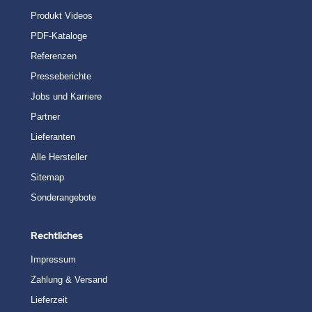
Produkt Videos
PDF-Kataloge
Referenzen
Presseberichte
Jobs und Karriere
Partner
Lieferanten
Alle Hersteller
Sitemap
Sonderangebote
Rechtliches
Impressum
Zahlung & Versand
Lieferzeit