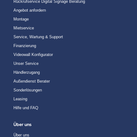
Rückrufservice Digital Signage Beratung
Angebot anfordern
Montage
Mietservice
Service, Wartung & Support
Finanzierung
Videowall Konfigurator
Unser Service
Händlerzugang
Außendienst Berater
Sonderlösungen
Leasing
Hilfe und FAQ
Über uns
Über uns