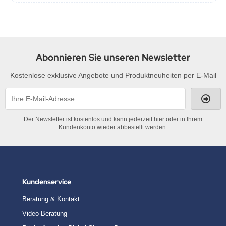
Abonnieren Sie unseren Newsletter
Kostenlose exklusive Angebote und Produktneuheiten per E-Mail
Der Newsletter ist kostenlos und kann jederzeit hier oder in Ihrem
Kundenkonto wieder abbestellt werden.
Kundenservice
Beratung & Kontakt
Video-Beratung