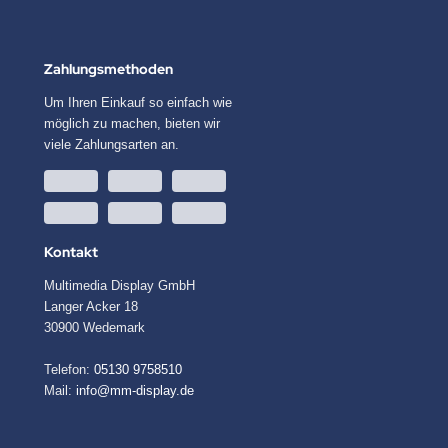
Zahlungsmethoden
Um Ihren Einkauf so einfach wie
möglich zu machen, bieten wir
viele Zahlungsarten an.
Kontakt
Multimedia Display GmbH
Langer Acker 18
30900 Wedemark
Telefon:
05130 9758510
Mail:
info@mm-display.de