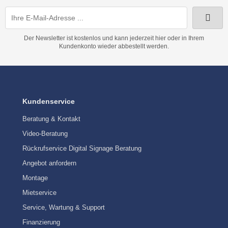
Der Newsletter ist kostenlos und kann jederzeit hier oder in Ihrem
Kundenkonto wieder abbestellt werden.
Kundenservice
Beratung & Kontakt
Video-Beratung
Rückrufservice Digital Signage Beratung
Angebot anfordern
Montage
Mietservice
Service, Wartung & Support
Finanzierung