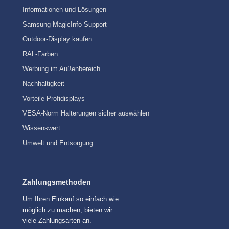
Informationen und Lösungen
Samsung MagicInfo Support
Outdoor-Display kaufen
RAL-Farben
Werbung im Außenbereich
Nachhaltigkeit
Vorteile Profidisplays
VESA-Norm Halterungen sicher auswählen
Wissenswert
Umwelt und Entsorgung
Zahlungsmethoden
Um Ihren Einkauf so einfach wie
möglich zu machen, bieten wir
viele Zahlungsarten an.