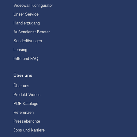
Videowall Konfigurator
Unser Service
Händlerzugang
Außendienst Berater
Sonderlösungen
Leasing
Hilfe und FAQ
Über uns
Über uns
Produkt Videos
PDF-Kataloge
Referenzen
Presseberichte
Jobs und Karriere