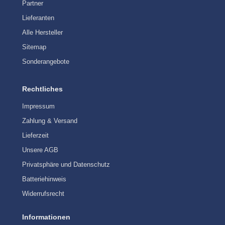
Partner
Lieferanten
Alle Hersteller
Sitemap
Sonderangebote
Rechtliches
Impressum
Zahlung & Versand
Lieferzeit
Unsere AGB
Privatsphäre und Datenschutz
Batteriehinweis
Widerrufsrecht
Informationen