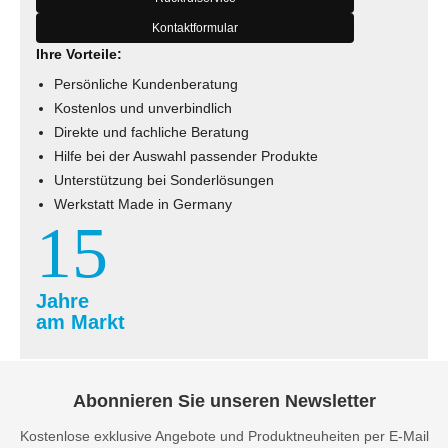
Kontaktformular
Ihre Vorteile:
Persönliche Kundenberatung
Kostenlos und unverbindlich
Direkte und fachliche Beratung
Hilfe bei der Auswahl passender Produkte
Unterstützung bei Sonderlösungen
Werkstatt Made in Germany
15
Jahre
am Markt
Abonnieren Sie unseren Newsletter
Kostenlose exklusive Angebote und Produktneuheiten per E-Mail