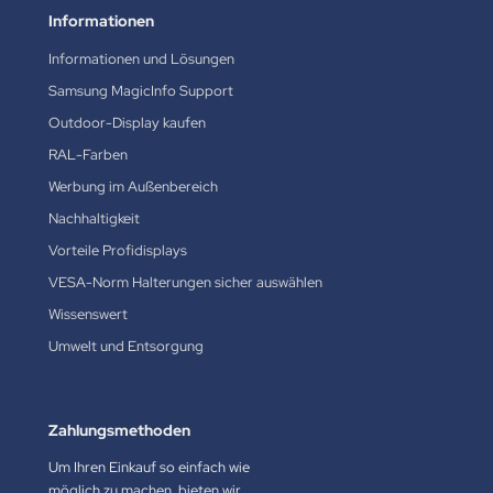
Informationen
Informationen und Lösungen
Samsung MagicInfo Support
Outdoor-Display kaufen
RAL-Farben
Werbung im Außenbereich
Nachhaltigkeit
Vorteile Profidisplays
VESA-Norm Halterungen sicher auswählen
Wissenswert
Umwelt und Entsorgung
Zahlungsmethoden
Um Ihren Einkauf so einfach wie
möglich zu machen, bieten wir