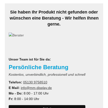
Sie haben Ihr Produkt nicht gefunden oder
wünschen eine Beratung - Wir helfen Ihnen
gerne.
Unser Team ist für Sie da:
Persönliche Beratung
Kostenlos, unverbindlich, professionell und schnell
Telefon:
05130 9758510
E Mail:
info@mm-display.de
Mo - Do:
8:00 - 17:00 Uhr
Fr:
8:00 - 14:00 Uhr