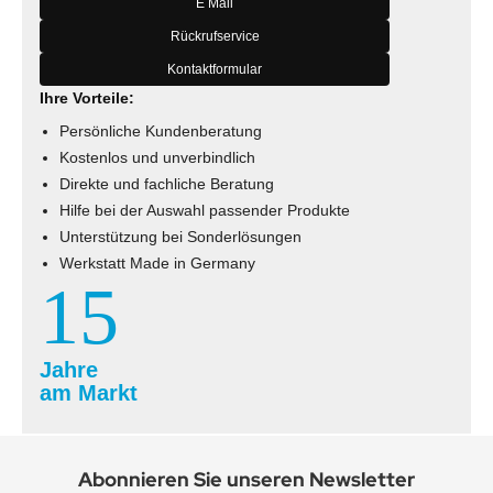
E Mail
Rückrufservice
Kontaktformular
Ihre Vorteile:
Persönliche Kundenberatung
Kostenlos und unverbindlich
Direkte und fachliche Beratung
Hilfe bei der Auswahl passender Produkte
Unterstützung bei Sonderlösungen
Werkstatt Made in Germany
15
Jahre
am Markt
Abonnieren Sie unseren Newsletter