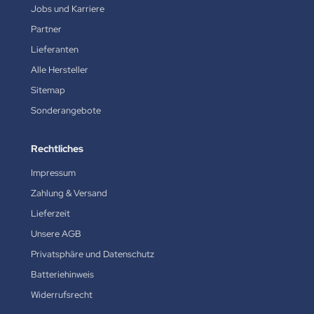
Jobs und Karriere
Partner
Lieferanten
Alle Hersteller
Sitemap
Sonderangebote
Rechtliches
Impressum
Zahlung & Versand
Lieferzeit
Unsere AGB
Privatsphäre und Datenschutz
Batteriehinweis
Widerrufsrecht