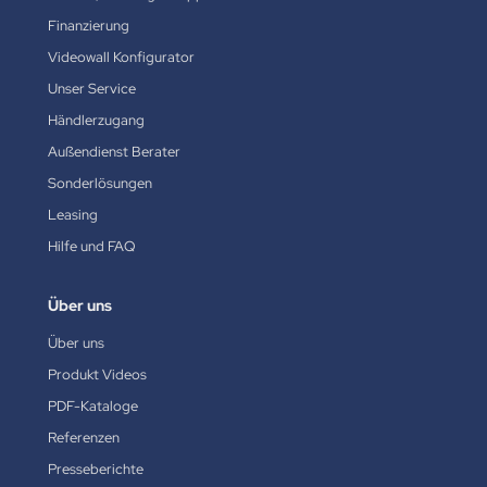
Finanzierung
Videowall Konfigurator
Unser Service
Händlerzugang
Außendienst Berater
Sonderlösungen
Leasing
Hilfe und FAQ
Über uns
Über uns
Produkt Videos
PDF-Kataloge
Referenzen
Presseberichte