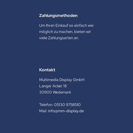
Zahlungsmethoden
Um Ihren Einkauf so einfach wie
möglich zu machen, bieten wir
viele Zahlungsarten an.
Kontakt
Multimedia Display GmbH
Langer Acker 18
30900 Wedemark
Telefon:
05130 9758510
Mail:
info@mm-display.de