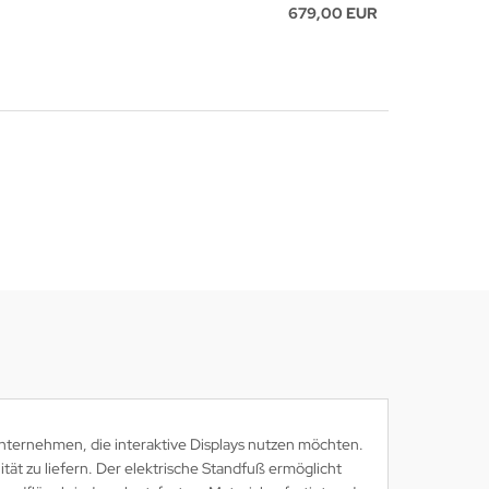
679,00 EUR
nternehmen, die interaktive Displays nutzen möchten.
ät zu liefern. Der elektrische Standfuß ermöglicht