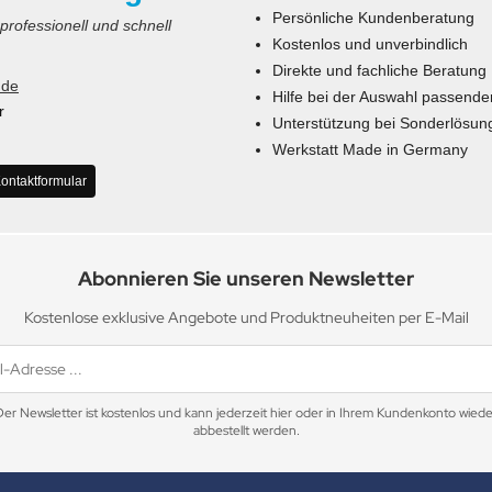
Persönliche Kundenberatung
 professionell und schnell
Kostenlos und unverbindlich
Direkte und fachliche Beratung
.de
Hilfe bei der Auswahl passende
r
Unterstützung bei Sonderlösun
Werkstatt Made in Germany
ontaktformular
Abonnieren Sie unseren Newsletter
Kostenlose exklusive Angebote und Produktneuheiten per E-Mail
Der Newsletter ist kostenlos und kann jederzeit hier oder in Ihrem Kundenkonto wiede
abbestellt werden.