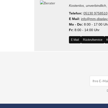
Kostenlos, unverbindlich,
Telefon:
05130 9758510
E Mail:
info@mm-display
Mo - Do:
8:00 - 17:00 Uh
Fr:
8:00 - 14:00 Uhr
E Mail
Rückrufservice
K