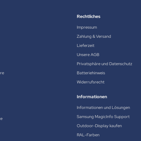
Rechtliches
Impressum
Zahlung & Versand
Lieferzeit
Unsere AGB
Privatsphäre und Datenschutz
ere
Batteriehinweis
Widerrufsrecht
Informationen
Informationen und Lösungen
Samsung MagicInfo Support
te
Outdoor-Display kaufen
RAL-Farben