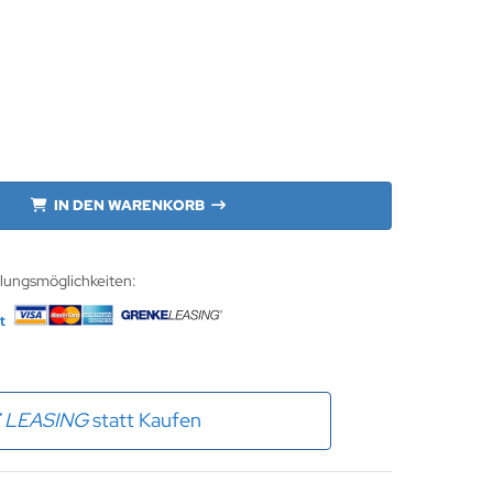
IN DEN WARENKORB
hlungsmöglichkeiten:
E
LEASING
statt Kaufen