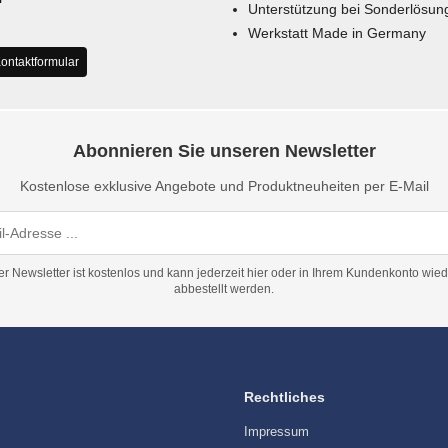
Unterstützung bei Sonderlösun
Werkstatt Made in Germany
ontaktformular
Abonnieren Sie unseren Newsletter
Kostenlose exklusive Angebote und Produktneuheiten per E-Mail
er Newsletter ist kostenlos und kann jederzeit hier oder in Ihrem Kundenkonto wied
abbestellt werden.
Rechtliches
Impressum