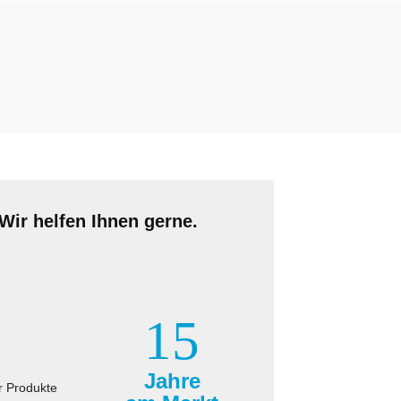
Wir helfen Ihnen gerne.
15
Jahre
r Produkte