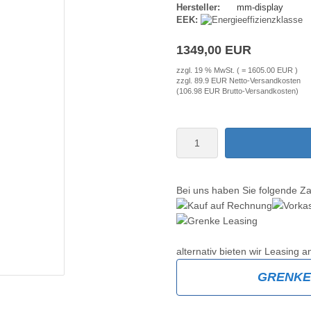
Hersteller:
mm-display
EEK:
1349,00 EUR
zzgl. 19 % MwSt. ( = 1605.00 EUR )
zzgl. 89.9 EUR Netto-Versandkosten
(106.98 EUR Brutto-Versandkosten)
Bei uns haben Sie folgende Z
alternativ bieten wir Leasing a
GRENK