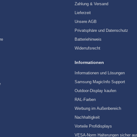
Zahlung & Versand
Lieferzeit
Unsere AGB
Privatsphäre und Datenschutz
re
Batteriehinweis
Widerrufsrecht
Informationen
Informationen und Lösungen
Samsung MagicInfo Support
e
Outdoor-Display kaufen
RAL-Farben
Werbung im Außenbereich
Nachhaltigkeit
Vorteile Profidisplays
VESA-Norm Halterungen sicher au