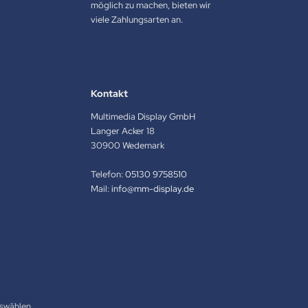
möglich zu machen, bieten wir
viele Zahlungsarten an.
Kontakt
Multimedia Display GmbH
Langer Acker 18
30900 Wedemark
Telefon:
05130 9758510
Mail:
info@mm-display.de
swählen