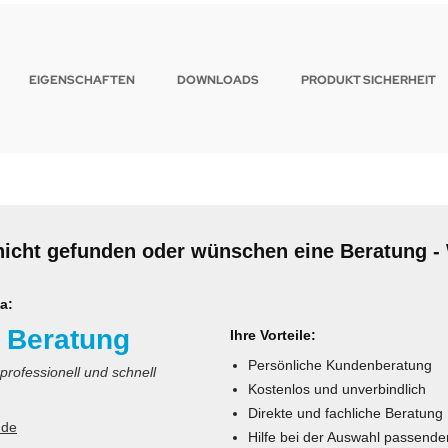
EIGENSCHAFTEN
DOWNLOADS
PRODUKT SICHERHEIT
nicht gefunden oder wünschen eine Beratung - 
a:
 Beratung
Ihre Vorteile:
Persönliche Kundenberatung
 professionell und schnell
Kostenlos und unverbindlich
Direkte und fachliche Beratung
.de
Hilfe bei der Auswahl passende