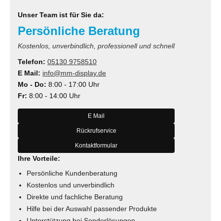
Unser Team ist für Sie da:
Persönliche Beratung
Kostenlos, unverbindlich, professionell und schnell
Telefon:
05130 9758510
E Mail:
info@mm-display.de
Mo - Do:
8:00 - 17:00 Uhr
Fr:
8:00 - 14:00 Uhr
E Mail
Rückrufservice
Kontaktformular
Ihre Vorteile:
Persönliche Kundenberatung
Kostenlos und unverbindlich
Direkte und fachliche Beratung
Hilfe bei der Auswahl passender Produkte
Unterstützung bei Sonderlösungen