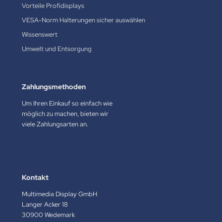
Vorteile Profidisplays
VESA-Norm Halterungen sicher auswählen
Wissenswert
Umwelt und Entsorgung
Zahlungsmethoden
Um Ihren Einkauf so einfach wie
möglich zu machen, bieten wir
viele Zahlungsarten an.
Kontakt
Multimedia Display GmbH
Langer Acker 18
30900 Wedemark