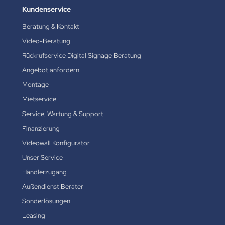
Kundenservice
Beratung & Kontakt
Video-Beratung
Rückrufservice Digital Signage Beratung
Angebot anfordern
Montage
Mietservice
Service, Wartung & Support
Finanzierung
Videowall Konfigurator
Unser Service
Händlerzugang
Außendienst Berater
Sonderlösungen
Leasing