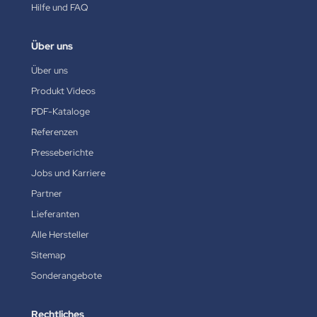
Hilfe und FAQ
Über uns
Über uns
Produkt Videos
PDF-Kataloge
Referenzen
Presseberichte
Jobs und Karriere
Partner
Lieferanten
Alle Hersteller
Sitemap
Sonderangebote
Rechtliches