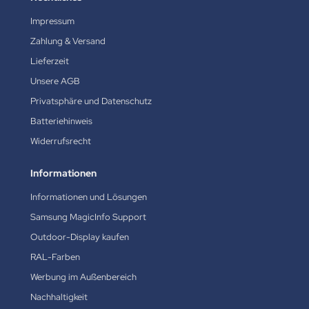
Impressum
Zahlung & Versand
Lieferzeit
Unsere AGB
Privatsphäre und Datenschutz
Batteriehinweis
Widerrufsrecht
Informationen
Informationen und Lösungen
Samsung MagicInfo Support
Outdoor-Display kaufen
RAL-Farben
Werbung im Außenbereich
Nachhaltigkeit