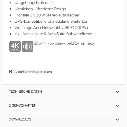
Umgebungslichtsensor
Ultraleises, lüfterloses Design
Frontale 2 x 20 W Stereolautsprecher
OPS-kompatibel und modular erweiterbar
Vielfältige Anschlüsse inkl. USB-C (100 W)
Inkl. ActivInspire & ActivSuite Softwarelizenz
Artikeldatenblatt drucken
TECHNISCHE DATEN
EIGENSCHAFTEN
DOWNLOADS