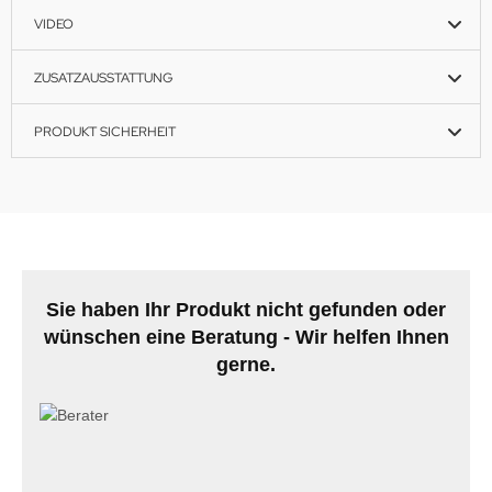
VIDEO
ZUSATZAUSSTATTUNG
PRODUKT SICHERHEIT
Sie haben Ihr Produkt nicht gefunden oder
wünschen eine Beratung - Wir helfen Ihnen
gerne.