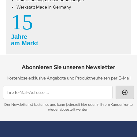
Werkstatt Made in Germany
15
Jahre
am Markt
Abonnieren Sie unseren Newsletter
Kostenlose exklusive Angebote und Produktneuheiten per E-Mail
Der Newsletter ist kostenlos und kann jederzeit hier oder in Ihrem Kundenkonto
wieder abbestellt werden.