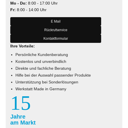
Mo - Do:
8:00 - 17:00 Uhr
Fr:
8:00 - 14:00 Uhr
E Mail
Rückrufservice
Kontaktformular
Ihre Vorteile:
Persönliche Kundenberatung
Kostenlos und unverbindlich
Direkte und fachliche Beratung
Hilfe bei der Auswahl passender Produkte
Unterstützung bei Sonderlösungen
Werkstatt Made in Germany
15
Jahre
am Markt