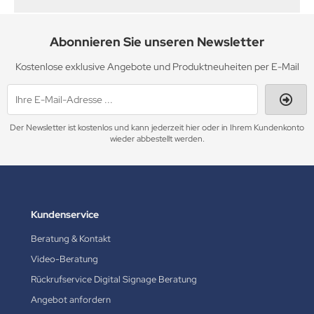
Abonnieren Sie unseren Newsletter
Kostenlose exklusive Angebote und Produktneuheiten per E-Mail
Der Newsletter ist kostenlos und kann jederzeit hier oder in Ihrem Kundenkonto
wieder abbestellt werden.
Kundenservice
Beratung & Kontakt
Video-Beratung
Rückrufservice Digital Signage Beratung
Angebot anfordern