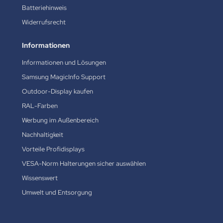
Batteriehinweis
Widerrufsrecht
Informationen
Informationen und Lösungen
Samsung MagicInfo Support
Outdoor-Display kaufen
RAL-Farben
Werbung im Außenbereich
Nachhaltigkeit
Vorteile Profidisplays
VESA-Norm Halterungen sicher auswählen
Wissenswert
Umwelt und Entsorgung