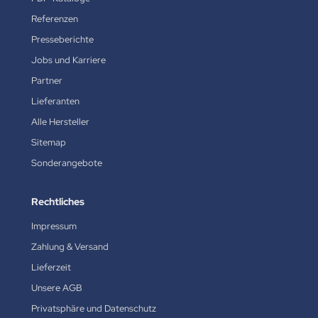
Referenzen
Presseberichte
Jobs und Karriere
Partner
Lieferanten
Alle Hersteller
Sitemap
Sonderangebote
Rechtliches
Impressum
Zahlung & Versand
Lieferzeit
Unsere AGB
Privatsphäre und Datenschutz