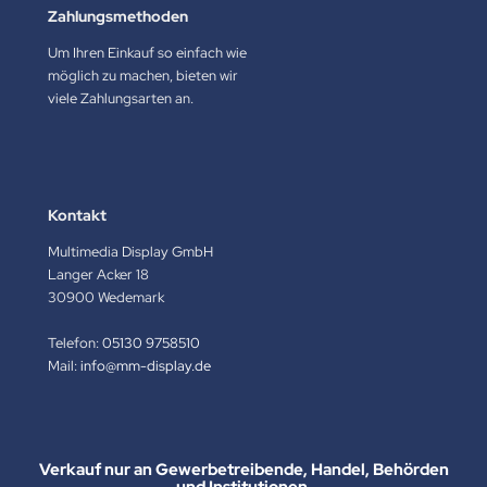
Zahlungsmethoden
Um Ihren Einkauf so einfach wie
möglich zu machen, bieten wir
viele Zahlungsarten an.
Kontakt
Multimedia Display GmbH
Langer Acker 18
30900 Wedemark
Telefon:
05130 9758510
Mail:
info@mm-display.de
Verkauf nur an Gewerbetreibende, Handel, Behörden
und Institutionen.