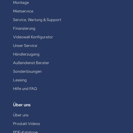
Montage
Mietservice
Service, Wartung & Support
Finanzierung
Videowall Konfigurator
Unser Service
Händlerzugang
Außendienst Berater
Sonderlösungen
Leasing
Hilfe und FAQ
Über uns
Über uns
Produkt Videos
PDF-Kataloge