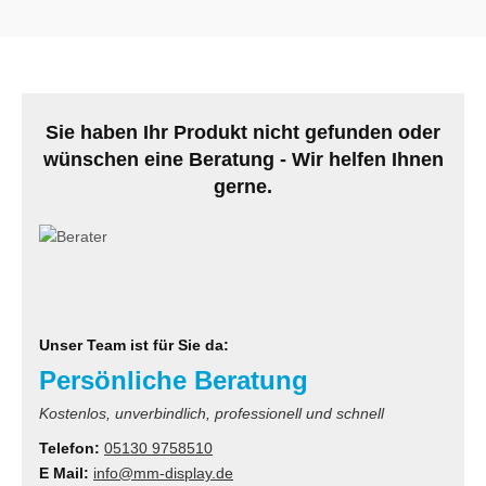
Sie haben Ihr Produkt nicht gefunden oder
wünschen eine Beratung - Wir helfen Ihnen
gerne.
Unser Team ist für Sie da:
Persönliche Beratung
Kostenlos, unverbindlich, professionell und schnell
Telefon:
05130 9758510
E Mail:
info@mm-display.de