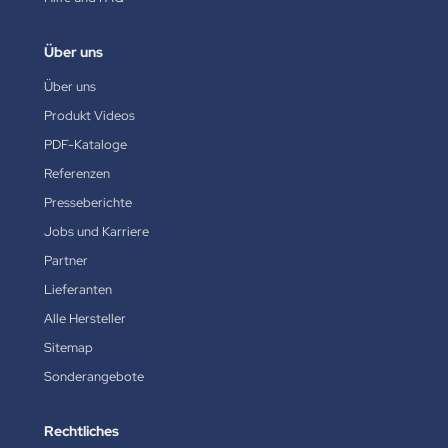
Über uns
Über uns
Produkt Videos
PDF-Kataloge
Referenzen
Presseberichte
Jobs und Karriere
Partner
Lieferanten
Alle Hersteller
Sitemap
Sonderangebote
Rechtliches