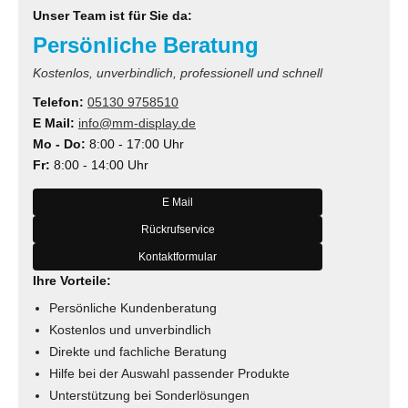
Unser Team ist für Sie da:
Persönliche Beratung
Kostenlos, unverbindlich, professionell und schnell
Telefon:
05130 9758510
E Mail:
info@mm-display.de
Mo - Do:
8:00 - 17:00 Uhr
Fr:
8:00 - 14:00 Uhr
E Mail
Rückrufservice
Kontaktformular
Ihre Vorteile:
Persönliche Kundenberatung
Kostenlos und unverbindlich
Direkte und fachliche Beratung
Hilfe bei der Auswahl passender Produkte
Unterstützung bei Sonderlösungen