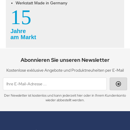
Werkstatt Made in Germany
15
Jahre
am Markt
Abonnieren Sie unseren Newsletter
Kostenlose exklusive Angebote und Produktneuheiten per E-Mail
Der Newsletter ist kostenlos und kann jederzeit hier oder in Ihrem Kundenkonto
wieder abbestellt werden.