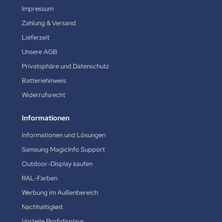
Impressum
Zahlung & Versand
Lieferzeit
Unsere AGB
Privatsphäre und Datenschutz
Batteriehinweis
Widerrufsrecht
Informationen
Informationen und Lösungen
Samsung MagicInfo Support
Outdoor-Display kaufen
RAL-Farben
Werbung im Außenbereich
Nachhaltigkeit
Vorteile Profidisplays