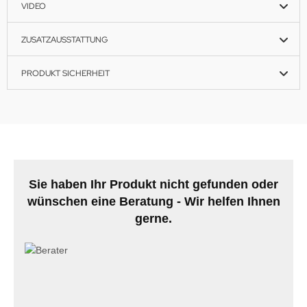
VIDEO
ZUSATZAUSSTATTUNG
PRODUKT SICHERHEIT
Sie haben Ihr Produkt nicht gefunden oder
wünschen eine Beratung - Wir helfen Ihnen
gerne.