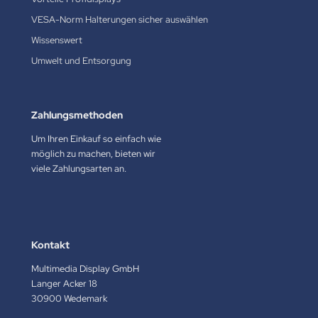
VESA-Norm Halterungen sicher auswählen
Wissenswert
Umwelt und Entsorgung
Zahlungsmethoden
Um Ihren Einkauf so einfach wie
möglich zu machen, bieten wir
viele Zahlungsarten an.
Kontakt
Multimedia Display GmbH
Langer Acker 18
30900 Wedemark