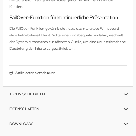
Kunden.
FailOver-Funktion für kontinuierliche Präsentation
Die FailOver-Funktion gewährleistet, dass das interaktive Whiteboard
stets betriebsbereit bleibt. Sollte eine Eingabequelle ausfallen, wechselt
das System automatisch zur nächsten Quelle, um eine ununterbrochene
Darstellung der Inhalte zu gewährleisten.
Artikeldatenblatt drucken
TECHNISCHE DATEN
EIGENSCHAFTEN
DOWNLOADS