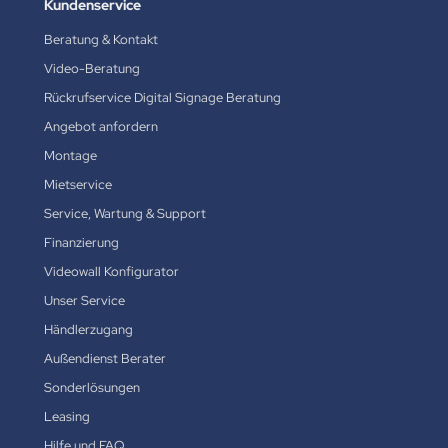
Kundenservice
Beratung & Kontakt
Video-Beratung
Rückrufservice Digital Signage Beratung
Angebot anfordern
Montage
Mietservice
Service, Wartung & Support
Finanzierung
Videowall Konfigurator
Unser Service
Händlerzugang
Außendienst Berater
Sonderlösungen
Leasing
Hilfe und FAQ