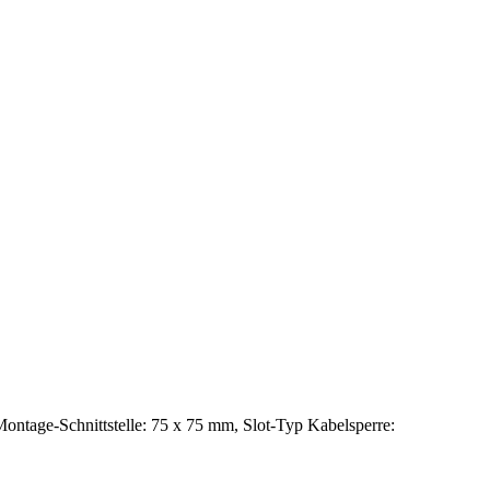
ntage-Schnittstelle: 75 x 75 mm, Slot-Typ Kabelsperre: