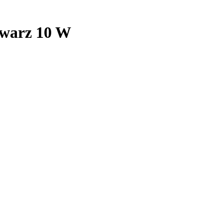
hwarz 10 W