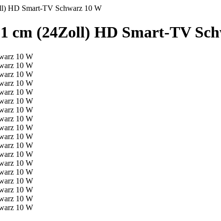
ll) HD Smart-TV Schwarz 10 W
1 cm (24Zoll) HD Smart-TV Sc