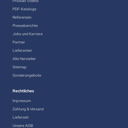
Produkt Videos
PDF-Kataloge
Referenzen
Presseberichte
Jobs und Karriere
Partner
Lieferanten
Alle Hersteller
Sitemap
Sonderangebote
Rechtliches
Impressum
Zahlung & Versand
Lieferzeit
Unsere AGB