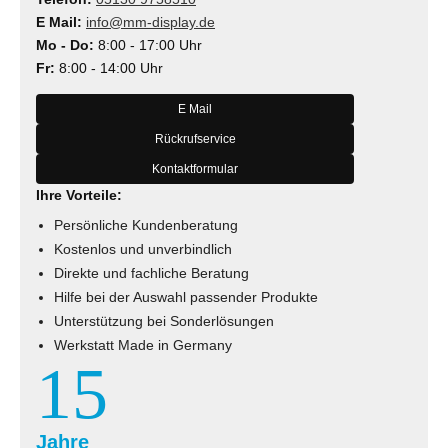
E Mail:
info@mm-display.de
Mo - Do:
8:00 - 17:00 Uhr
Fr:
8:00 - 14:00 Uhr
E Mail
Rückrufservice
Kontaktformular
Ihre Vorteile:
Persönliche Kundenberatung
Kostenlos und unverbindlich
Direkte und fachliche Beratung
Hilfe bei der Auswahl passender Produkte
Unterstützung bei Sonderlösungen
Werkstatt Made in Germany
15
Jahre