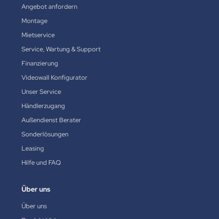
Angebot anfordern
Montage
Mietservice
Service, Wartung & Support
Finanzierung
Videowall Konfigurator
Unser Service
Händlerzugang
Außendienst Berater
Sonderlösungen
Leasing
Hilfe und FAQ
Über uns
Über uns