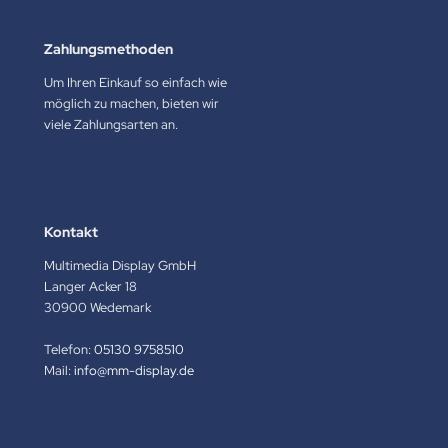
Zahlungsmethoden
Um Ihren Einkauf so einfach wie
möglich zu machen, bieten wir
viele Zahlungsarten an.
Kontakt
Multimedia Display GmbH
Langer Acker 18
30900 Wedemark
Telefon:
05130 9758510
Mail:
info@mm-display.de