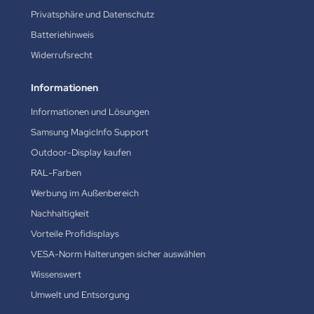
Privatsphäre und Datenschutz
Batteriehinweis
Widerrufsrecht
Informationen
Informationen und Lösungen
Samsung MagicInfo Support
Outdoor-Display kaufen
RAL-Farben
Werbung im Außenbereich
Nachhaltigkeit
Vorteile Profidisplays
VESA-Norm Halterungen sicher auswählen
Wissenswert
Umwelt und Entsorgung