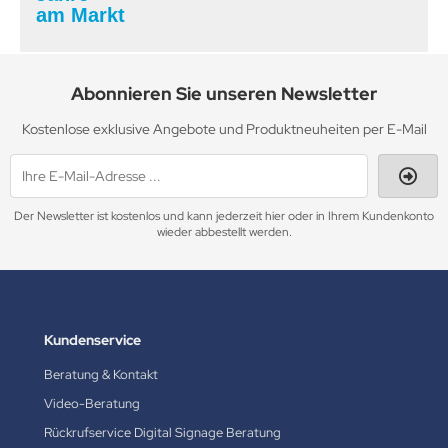
am Markt
Abonnieren Sie unseren Newsletter
Kostenlose exklusive Angebote und Produktneuheiten per E-Mail
Der Newsletter ist kostenlos und kann jederzeit hier oder in Ihrem Kundenkonto
wieder abbestellt werden.
Kundenservice
Beratung & Kontakt
Video-Beratung
Rückrufservice Digital Signage Beratung