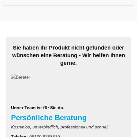
Sie haben Ihr Produkt nicht gefunden oder
wünschen eine Beratung - Wir helfen Ihnen
gerne.
Unser Team ist für Sie da:
Persönliche Beratung
Kostenlos, unverbindlich, professionell und schnell
Telefon:
05130 9758510