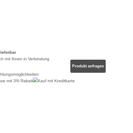
lieferbar
ch mit Ihnen in Verbindung
Produkt anfragen
ahlungsmöglichkeiten: