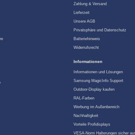
Zahlung & Versand
Lieferzeit
Unsere AGB
Privatsphäre und Datenschutz
re
Batteriehinweis
Widerrufsrecht
Informationen
Informationen und Lösungen
Samsung MagicInfo Support
e
Outdoor-Display kaufen
RAL-Farben
Werbung im Außenbereich
Nachhaltigkeit
Vorteile Profidisplays
VESA-Norm Halterungen sicher au