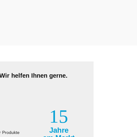
Wir helfen Ihnen gerne.
15
Jahre
r Produkte