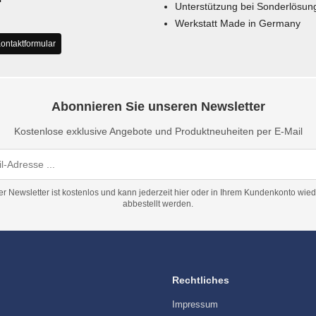
Unterstützung bei Sonderlösun
Werkstatt Made in Germany
ontaktformular
Abonnieren Sie unseren Newsletter
Kostenlose exklusive Angebote und Produktneuheiten per E-Mail
er Newsletter ist kostenlos und kann jederzeit hier oder in Ihrem Kundenkonto wied
abbestellt werden.
Rechtliches
Impressum