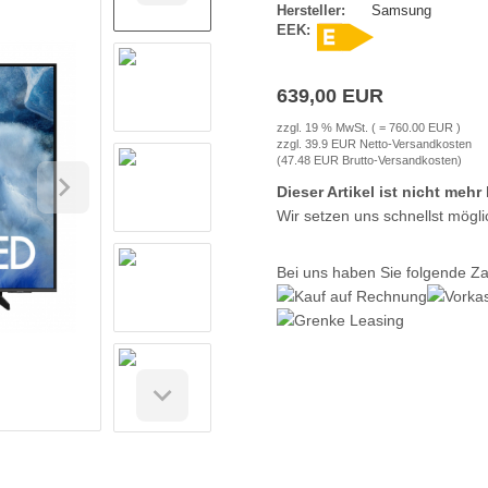
Hersteller:
Samsung
EEK:
639,00 EUR
zzgl. 19 % MwSt. ( = 760.00 EUR )
zzgl. 39.9 EUR Netto-Versandkosten
(47.48 EUR Brutto-Versandkosten)
Dieser Artikel ist nicht mehr 
Wir setzen uns schnellst mögli
Bei uns haben Sie folgende Z