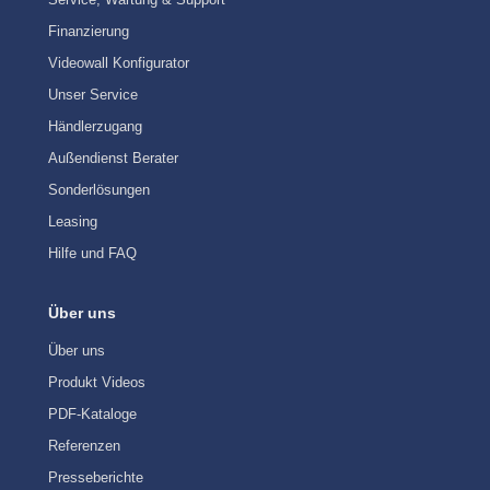
Finanzierung
Videowall Konfigurator
Unser Service
Händlerzugang
Außendienst Berater
Sonderlösungen
Leasing
Hilfe und FAQ
Über uns
Über uns
Produkt Videos
PDF-Kataloge
Referenzen
Presseberichte