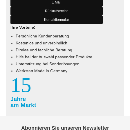
E Mail
Rückrufservice
Kontaktformular
Ihre Vorteile:
Persönliche Kundenberatung
Kostenlos und unverbindlich
Direkte und fachliche Beratung
Hilfe bei der Auswahl passender Produkte
Unterstützung bei Sonderlösungen
Werkstatt Made in Germany
15
Jahre
am Markt
Abonnieren Sie unseren Newsletter