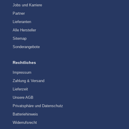
Jobs und Karriere
Partner
Lieferanten
Alle Hersteller
Sitemap
Sonderangebote
Rechtliches
Impressum
Zahlung & Versand
Lieferzeit
Unsere AGB
Privatsphäre und Datenschutz
Batteriehinweis
Widerrufsrecht