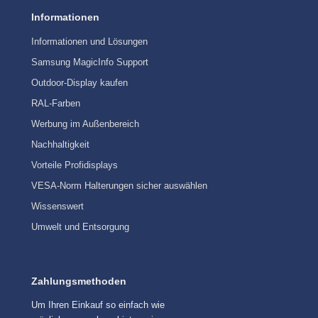
Informationen
Informationen und Lösungen
Samsung MagicInfo Support
Outdoor-Display kaufen
RAL-Farben
Werbung im Außenbereich
Nachhaltigkeit
Vorteile Profidisplays
VESA-Norm Halterungen sicher auswählen
Wissenswert
Umwelt und Entsorgung
Zahlungsmethoden
Um Ihren Einkauf so einfach wie