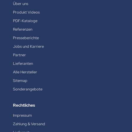
Über uns
Produkt Videos
PDF-Kataloge
Referenzen
Presseberichte
Jobs und Karriere
Partner
Lieferanten
Alle Hersteller
Sitemap
Sonderangebote
Rechtliches
Impressum
Zahlung & Versand