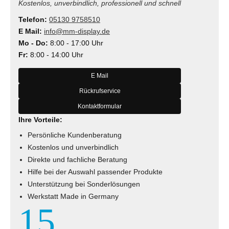
Kostenlos, unverbindlich, professionell und schnell
Telefon:
05130 9758510
E Mail:
info@mm-display.de
Mo - Do:
8:00 - 17:00 Uhr
Fr:
8:00 - 14:00 Uhr
E Mail
Rückrufservice
Kontaktformular
Ihre Vorteile:
Persönliche Kundenberatung
Kostenlos und unverbindlich
Direkte und fachliche Beratung
Hilfe bei der Auswahl passender Produkte
Unterstützung bei Sonderlösungen
Werkstatt Made in Germany
15