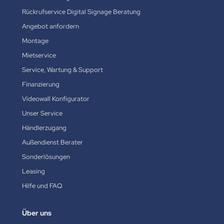
Rückrufservice Digital Signage Beratung
Angebot anfordern
Montage
Mietservice
Service, Wartung & Support
Finanzierung
Videowall Konfigurator
Unser Service
Händlerzugang
Außendienst Berater
Sonderlösungen
Leasing
Hilfe und FAQ
Über uns