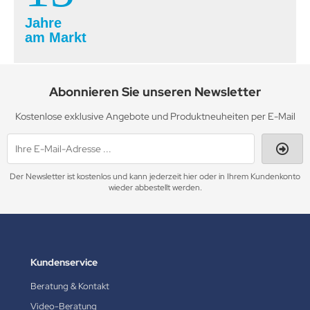
Jahre
am Markt
Abonnieren Sie unseren Newsletter
Kostenlose exklusive Angebote und Produktneuheiten per E-Mail
Der Newsletter ist kostenlos und kann jederzeit hier oder in Ihrem Kundenkonto
wieder abbestellt werden.
Kundenservice
Beratung & Kontakt
Video-Beratung