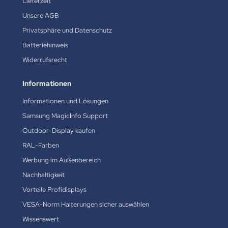
Lieferzeit
Unsere AGB
Privatsphäre und Datenschutz
Batteriehinweis
Widerrufsrecht
Informationen
Informationen und Lösungen
Samsung MagicInfo Support
Outdoor-Display kaufen
RAL-Farben
Werbung im Außenbereich
Nachhaltigkeit
Vorteile Profidisplays
VESA-Norm Halterungen sicher auswählen
Wissenswert