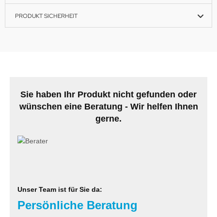
PRODUKT SICHERHEIT
Sie haben Ihr Produkt nicht gefunden oder
wünschen eine Beratung - Wir helfen Ihnen
gerne.
Unser Team ist für Sie da:
Persönliche Beratung