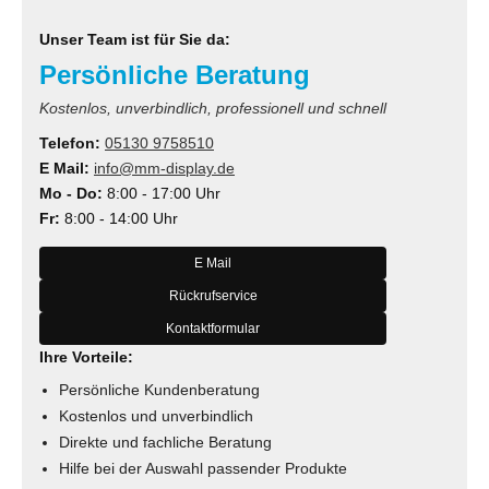
Unser Team ist für Sie da:
Persönliche Beratung
Kostenlos, unverbindlich, professionell und schnell
Telefon:
05130 9758510
E Mail:
info@mm-display.de
Mo - Do:
8:00 - 17:00 Uhr
Fr:
8:00 - 14:00 Uhr
E Mail
Rückrufservice
Kontaktformular
Ihre Vorteile:
Persönliche Kundenberatung
Kostenlos und unverbindlich
Direkte und fachliche Beratung
Hilfe bei der Auswahl passender Produkte