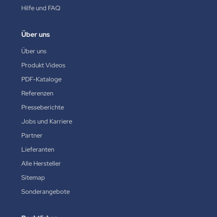
Hilfe und FAQ
Über uns
Über uns
Produkt Videos
PDF-Kataloge
Referenzen
Presseberichte
Jobs und Karriere
Partner
Lieferanten
Alle Hersteller
Sitemap
Sonderangebote