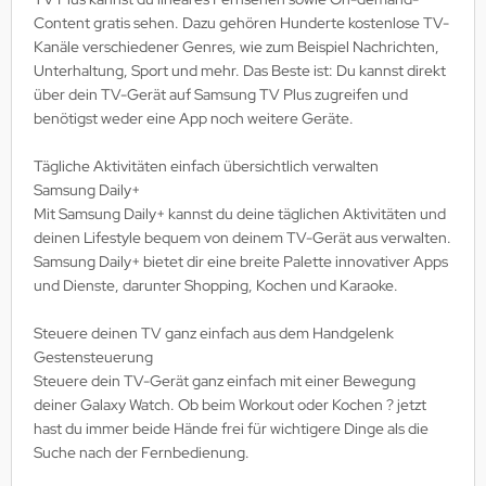
Content gratis sehen. Dazu gehören Hunderte kostenlose TV-
Kanäle verschiedener Genres, wie zum Beispiel Nachrichten,
Unterhaltung, Sport und mehr. Das Beste ist: Du kannst direkt
über dein TV-Gerät auf Samsung TV Plus zugreifen und
benötigst weder eine App noch weitere Geräte.
Tägliche Aktivitäten einfach übersichtlich verwalten
Samsung Daily+
Mit Samsung Daily+ kannst du deine täglichen Aktivitäten und
deinen Lifestyle bequem von deinem TV-Gerät aus verwalten.
Samsung Daily+ bietet dir eine breite Palette innovativer Apps
und Dienste, darunter Shopping, Kochen und Karaoke.
Steuere deinen TV ganz einfach aus dem Handgelenk
Gestensteuerung
Steuere dein TV-Gerät ganz einfach mit einer Bewegung
deiner Galaxy Watch. Ob beim Workout oder Kochen ? jetzt
hast du immer beide Hände frei für wichtigere Dinge als die
Suche nach der Fernbedienung.