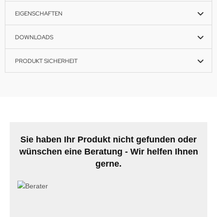
EIGENSCHAFTEN
DOWNLOADS
PRODUKT SICHERHEIT
Sie haben Ihr Produkt nicht gefunden oder
wünschen eine Beratung - Wir helfen Ihnen
gerne.