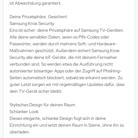
ist Abwechslung garantiert.
Deine Privatsphäre. Gesichert.
Samsung Knox Security
Eins ist sicher: deine Privatsphäre auf Samsung TV-Geräten.
Alle deine sensiblen Daten, seien es PIN-Codes oder
Passwörter, werden durch mehrere Soft- und Hardware-
Maßnahmen geschützt. Außerdem sichert Samsung Knox
Security alle deine IoT-Geräte, die mit deinem Fernseher
verbunden sind. So werden etwa die Ausführung nicht
autorisierter bösartiger Apps oder der Zugriff auf Phishing-
Seiten automatisch blockiert, sobald sie erkannt werden. Zu
guter Letzt sorgen wir mit regelmäßigen Updates dafür, dass
dein TV-Gerät sicher bleibt.
Stylisches Design für deinen Raum
Schlanker Look
Dieses elegante, schlanke Design fügt sich in deine
Einrichtung ein und setzt deinen Raum in Szene, ohne ihn zu
überladen.