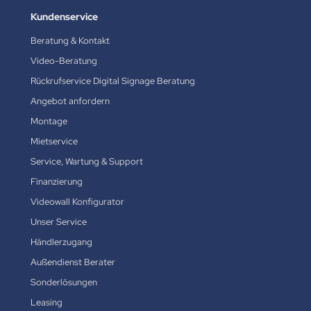
Kundenservice
Beratung & Kontakt
Video-Beratung
Rückrufservice Digital Signage Beratung
Angebot anfordern
Montage
Mietservice
Service, Wartung & Support
Finanzierung
Videowall Konfigurator
Unser Service
Händlerzugang
Außendienst Berater
Sonderlösungen
Leasing