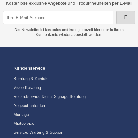
Kostenlose exklusive Angebote und Produktneuheiten per E-Mail
Der Newsletter ist kostenlos und kann jederzeit hier oder in Ihrem
Kundenkonto wieder abbestellt werden.
Kundenservice
Beratung & Kontakt
Video-Beratung
Rückrufservice Digital Signage Beratung
Angebot anfordern
Montage
Mietservice
Service, Wartung & Support