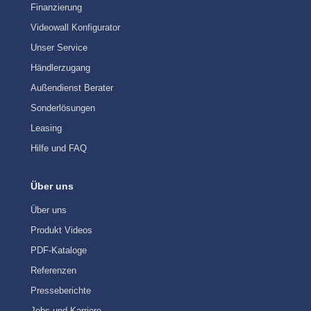
Finanzierung
Videowall Konfigurator
Unser Service
Händlerzugang
Außendienst Berater
Sonderlösungen
Leasing
Hilfe und FAQ
Über uns
Über uns
Produkt Videos
PDF-Kataloge
Referenzen
Presseberichte
Jobs und Karriere