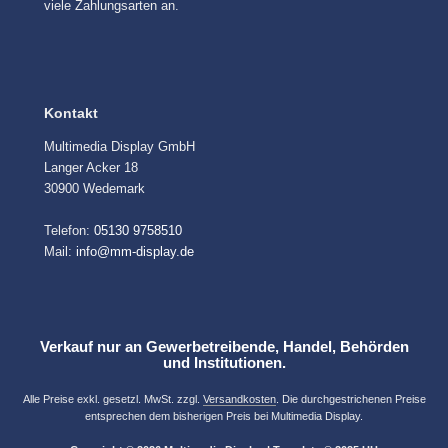
viele Zahlungsarten an.
Kontakt
Multimedia Display GmbH
Langer Acker 18
30900 Wedemark
Telefon:
05130 9758510
Mail:
info@mm-display.de
Verkauf nur an Gewerbetreibende, Handel, Behörden
und Institutionen.
Alle Preise exkl. gesetzl. MwSt. zzgl.
Versandkosten
. Die durchgestrichenen Preise
entsprechen dem bisherigen Preis bei Multimedia Display.