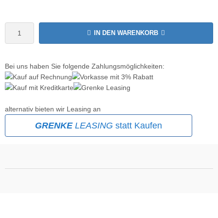
IN DEN WARENKORB
Bei uns haben Sie folgende Zahlungsmöglichkeiten:
alternativ bieten wir Leasing an
GRENKE
LEASING
statt Kaufen