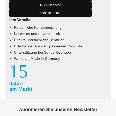
Rückrufservice
Kontaktformular
Ihre Vorteile:
Persönliche Kundenberatung
Kostenlos und unverbindlich
Direkte und fachliche Beratung
Hilfe bei der Auswahl passender Produkte
Unterstützung bei Sonderlösungen
Werkstatt Made in Germany
15
Jahre
am Markt
Abonnieren Sie unseren Newsletter