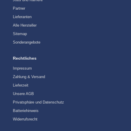
Partner
Lieferanten
Alle Hersteller
Sitemap
Sonderangebote
Rechtliches
Impressum
Zahlung & Versand
Lieferzeit
Unsere AGB
Privatsphäre und Datenschutz
Batteriehinweis
Widerrufsrecht