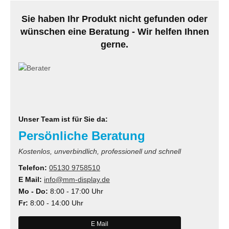
Sie haben Ihr Produkt nicht gefunden oder
wünschen eine Beratung - Wir helfen Ihnen
gerne.
Unser Team ist für Sie da:
Persönliche Beratung
Kostenlos, unverbindlich, professionell und schnell
Telefon:
05130 9758510
E Mail:
info@mm-display.de
Mo - Do:
8:00 - 17:00 Uhr
Fr:
8:00 - 14:00 Uhr
E Mail