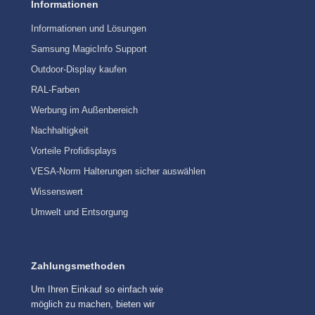
Informationen
Informationen und Lösungen
Samsung MagicInfo Support
Outdoor-Display kaufen
RAL-Farben
Werbung im Außenbereich
Nachhaltigkeit
Vorteile Profidisplays
VESA-Norm Halterungen sicher auswählen
Wissenswert
Umwelt und Entsorgung
Zahlungsmethoden
Um Ihren Einkauf so einfach wie
möglich zu machen, bieten wir