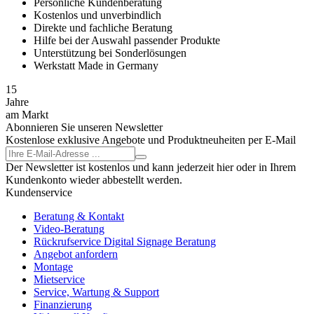
Persönliche Kundenberatung
Kostenlos und unverbindlich
Direkte und fachliche Beratung
Hilfe bei der Auswahl passender Produkte
Unterstützung bei Sonderlösungen
Werkstatt Made in Germany
15
Jahre
am Markt
Abonnieren Sie unseren Newsletter
Kostenlose exklusive Angebote und Produktneuheiten per E-Mail
Der Newsletter ist kostenlos und kann jederzeit hier oder in Ihrem
Kundenkonto wieder abbestellt werden.
Kundenservice
Beratung & Kontakt
Video-Beratung
Rückrufservice Digital Signage Beratung
Angebot anfordern
Montage
Mietservice
Service, Wartung & Support
Finanzierung