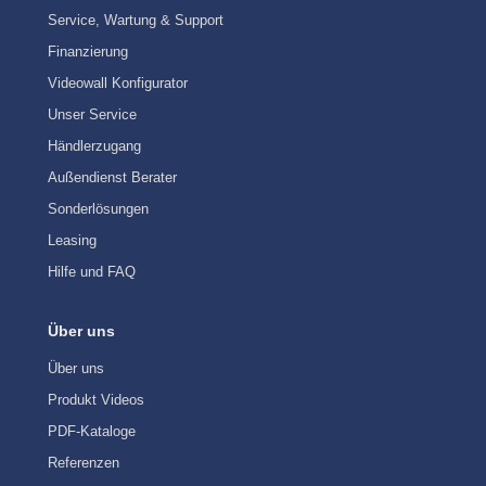
Service, Wartung & Support
Finanzierung
Videowall Konfigurator
Unser Service
Händlerzugang
Außendienst Berater
Sonderlösungen
Leasing
Hilfe und FAQ
Über uns
Über uns
Produkt Videos
PDF-Kataloge
Referenzen