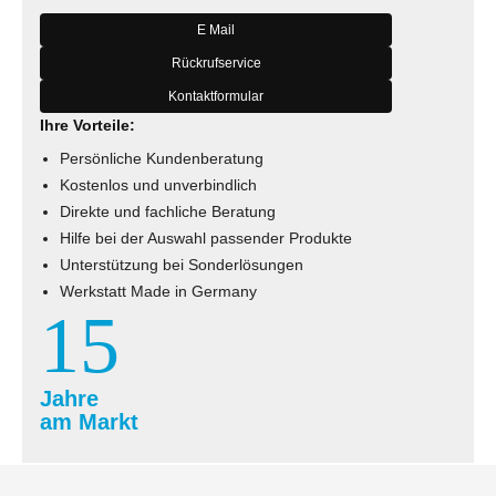
E Mail
Rückrufservice
Kontaktformular
Ihre Vorteile:
Persönliche Kundenberatung
Kostenlos und unverbindlich
Direkte und fachliche Beratung
Hilfe bei der Auswahl passender Produkte
Unterstützung bei Sonderlösungen
Werkstatt Made in Germany
15
Jahre
am Markt