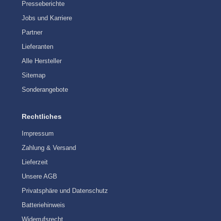
Presseberichte
Jobs und Karriere
Partner
Lieferanten
Alle Hersteller
Sitemap
Sonderangebote
Rechtliches
Impressum
Zahlung & Versand
Lieferzeit
Unsere AGB
Privatsphäre und Datenschutz
Batteriehinweis
Widerrufsrecht