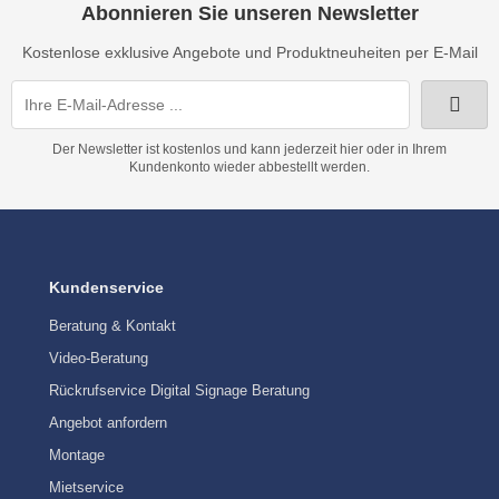
Abonnieren Sie unseren Newsletter
Kostenlose exklusive Angebote und Produktneuheiten per E-Mail
Der Newsletter ist kostenlos und kann jederzeit hier oder in Ihrem
Kundenkonto wieder abbestellt werden.
Kundenservice
Beratung & Kontakt
Video-Beratung
Rückrufservice Digital Signage Beratung
Angebot anfordern
Montage
Mietservice