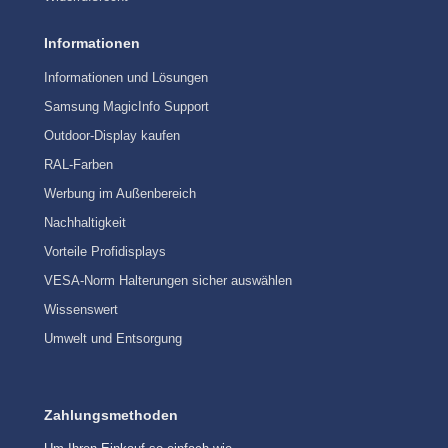
Informationen
Informationen und Lösungen
Samsung MagicInfo Support
Outdoor-Display kaufen
RAL-Farben
Werbung im Außenbereich
Nachhaltigkeit
Vorteile Profidisplays
VESA-Norm Halterungen sicher auswählen
Wissenswert
Umwelt und Entsorgung
Zahlungsmethoden