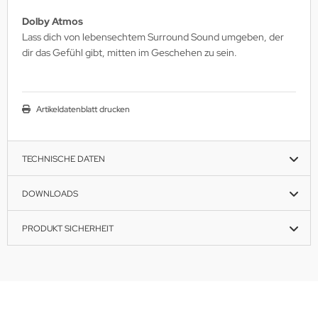
Dolby Atmos
Lass dich von lebensechtem Surround Sound umgeben, der
dir das Gefühl gibt, mitten im Geschehen zu sein.
Artikeldatenblatt drucken
TECHNISCHE DATEN
DOWNLOADS
PRODUKT SICHERHEIT