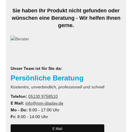
Sie haben Ihr Produkt nicht gefunden oder
wünschen eine Beratung - Wir helfen Ihnen
gerne.
Unser Team ist für Sie da:
Persönliche Beratung
Kostenlos, unverbindlich, professionell und schnell
Telefon:
05130 9758510
E Mail:
info@mm-display.de
Mo - Do:
8:00 - 17:00 Uhr
Fr:
8:00 - 14:00 Uhr
E Mail