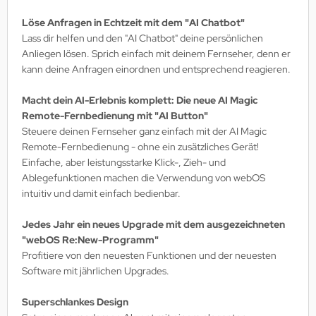
Löse Anfragen in Echtzeit mit dem "AI Chatbot"
Lass dir helfen und den "AI Chatbot" deine persönlichen
Anliegen lösen. Sprich einfach mit deinem Fernseher, denn er
kann deine Anfragen einordnen und entsprechend reagieren.
Macht dein AI-Erlebnis komplett: Die neue AI Magic
Remote-Fernbedienung mit "AI Button"
Steuere deinen Fernseher ganz einfach mit der AI Magic
Remote-Fernbedienung - ohne ein zusätzliches Gerät!
Einfache, aber leistungsstarke Klick-, Zieh- und
Ablegefunktionen machen die Verwendung von webOS
intuitiv und damit einfach bedienbar.
Jedes Jahr ein neues Upgrade mit dem ausgezeichneten
"webOS Re:New-Programm"
Profitiere von den neuesten Funktionen und der neuesten
Software mit jährlichen Upgrades.
Superschlankes Design