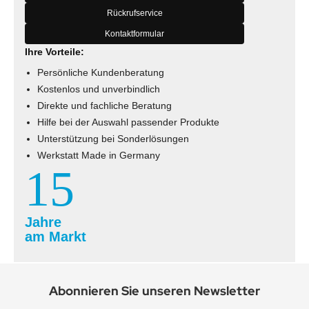
Rückrufservice
Kontaktformular
Ihre Vorteile:
Persönliche Kundenberatung
Kostenlos und unverbindlich
Direkte und fachliche Beratung
Hilfe bei der Auswahl passender Produkte
Unterstützung bei Sonderlösungen
Werkstatt Made in Germany
15
Jahre
am Markt
Abonnieren Sie unseren Newsletter