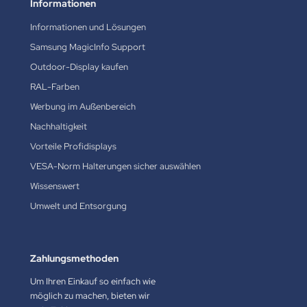
Informationen
Informationen und Lösungen
Samsung MagicInfo Support
Outdoor-Display kaufen
RAL-Farben
Werbung im Außenbereich
Nachhaltigkeit
Vorteile Profidisplays
VESA-Norm Halterungen sicher auswählen
Wissenswert
Umwelt und Entsorgung
Zahlungsmethoden
Um Ihren Einkauf so einfach wie
möglich zu machen, bieten wir