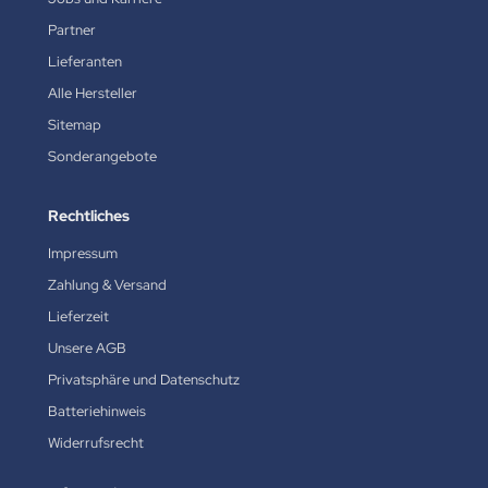
Partner
Lieferanten
Alle Hersteller
Sitemap
Sonderangebote
Rechtliches
Impressum
Zahlung & Versand
Lieferzeit
Unsere AGB
Privatsphäre und Datenschutz
Batteriehinweis
Widerrufsrecht