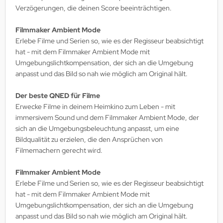
Verzögerungen, die deinen Score beeinträchtigen.
Filmmaker Ambient Mode
Erlebe Filme und Serien so, wie es der Regisseur beabsichtigt
hat - mit dem Filmmaker Ambient Mode mit
Umgebungslichtkompensation, der sich an die Umgebung
anpasst und das Bild so nah wie möglich am Original hält.
Der beste QNED für Filme
Erwecke Filme in deinem Heimkino zum Leben - mit
immersivem Sound und dem Filmmaker Ambient Mode, der
sich an die Umgebungsbeleuchtung anpasst, um eine
Bildqualität zu erzielen, die den Ansprüchen von
Filmemachern gerecht wird.
Filmmaker Ambient Mode
Erlebe Filme und Serien so, wie es der Regisseur beabsichtigt
hat - mit dem Filmmaker Ambient Mode mit
Umgebungslichtkompensation, der sich an die Umgebung
anpasst und das Bild so nah wie möglich am Original hält.