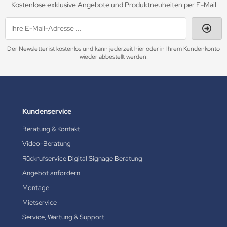
Kostenlose exklusive Angebote und Produktneuheiten per E-Mail
Der Newsletter ist kostenlos und kann jederzeit hier oder in Ihrem Kundenkonto
wieder abbestellt werden.
Kundenservice
Beratung & Kontakt
Video-Beratung
Rückrufservice Digital Signage Beratung
Angebot anfordern
Montage
Mietservice
Service, Wartung & Support