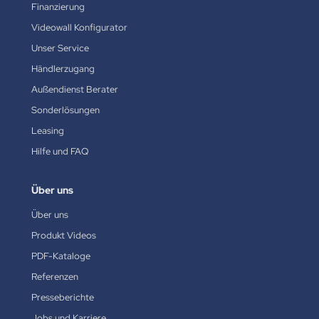
Finanzierung
Videowall Konfigurator
Unser Service
Händlerzugang
Außendienst Berater
Sonderlösungen
Leasing
Hilfe und FAQ
Über uns
Über uns
Produkt Videos
PDF-Kataloge
Referenzen
Presseberichte
Jobs und Karriere