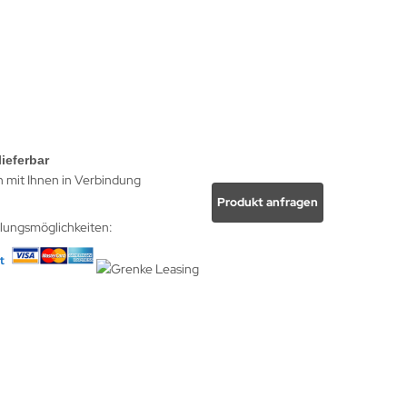
lieferbar
h mit Ihnen in Verbindung
Produkt anfragen
hlungsmöglichkeiten: