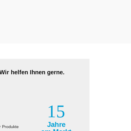
Wir helfen Ihnen gerne.
15
Jahre
r Produkte