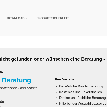
DOWNLOADS
PRODUKT SICHERHEIT
nicht gefunden oder wünschen eine Beratung - 
a:
 Beratung
Ihre Vorteile:
Persönliche Kundenberatung
 professionell und schnell
Kostenlos und unverbindlich
Direkte und fachliche Beratung
.de
Hilfe bei der Auswahl passende
r