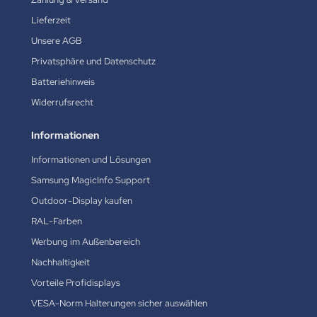
Lieferzeit
Unsere AGB
Privatsphäre und Datenschutz
Batteriehinweis
Widerrufsrecht
Informationen
Informationen und Lösungen
Samsung MagicInfo Support
Outdoor-Display kaufen
RAL-Farben
Werbung im Außenbereich
Nachhaltigkeit
Vorteile Profidisplays
VESA-Norm Halterungen sicher auswählen