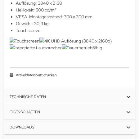
Auflösung: 3840 x 2160
Helligkeit: 500 cd/m²
VESA-Montageabstand: 300 x 300 mm
Gewicht: 30,3 kg
Touchscreen
Artikeldatenblatt drucken
TECHNISCHE DATEN
EIGENSCHAFTEN
DOWNLOADS