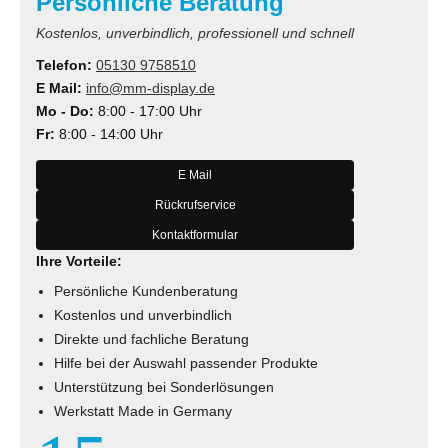
Persönliche Beratung
Kostenlos, unverbindlich, professionell und schnell
Telefon:
05130 9758510
E Mail:
info@mm-display.de
Mo - Do:
8:00 - 17:00 Uhr
Fr:
8:00 - 14:00 Uhr
E Mail
Rückrufservice
Kontaktformular
Ihre Vorteile:
Persönliche Kundenberatung
Kostenlos und unverbindlich
Direkte und fachliche Beratung
Hilfe bei der Auswahl passender Produkte
Unterstützung bei Sonderlösungen
Werkstatt Made in Germany