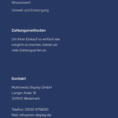
Wissenswert
Umwelt und Entsorgung
Zahlungsmethoden
Um Ihren Einkauf so einfach wie
möglich zu machen, bieten wir
viele Zahlungsarten an.
Kontakt
Multimedia Display GmbH
Langer Acker 18
30900 Wedemark
Telefon:
05130 9758510
Mail:
info@mm-display.de