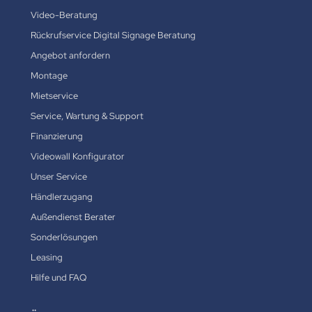
Video-Beratung
Rückrufservice Digital Signage Beratung
Angebot anfordern
Montage
Mietservice
Service, Wartung & Support
Finanzierung
Videowall Konfigurator
Unser Service
Händlerzugang
Außendienst Berater
Sonderlösungen
Leasing
Hilfe und FAQ