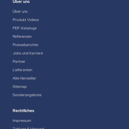
Über uns
Über uns
Produkt Videos
PDF-Kataloge
Referenzen
Presseberichte
Jobs und Karriere
Partner
Lieferanten
Alle Hersteller
Sitemap
Sonderangebote
Rechtliches
Impressum
Zahlung & Versand