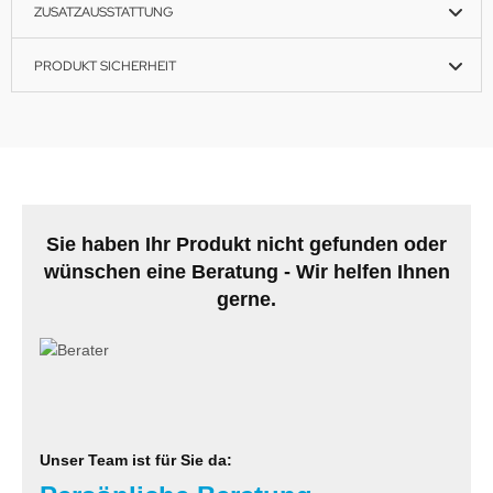
ZUSATZAUSSTATTUNG
PRODUKT SICHERHEIT
Sie haben Ihr Produkt nicht gefunden oder
wünschen eine Beratung - Wir helfen Ihnen
gerne.
Unser Team ist für Sie da: