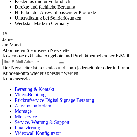
Kostenlos und unverbindlich
Direkte und fachliche Beratung
Hilfe bei der Auswahl passender Produkte
Unterstützung bei Sonderlösungen
Werkstatt Made in Germany
15
Jahre
am Markt
Abonnieren Sie unseren Newsletter
Kostenlose exklusive Angebote und Produktneuheiten per E-Mail
Der Newsletter ist kostenlos und kann jederzeit hier oder in Ihrem
Kundenkonto wieder abbestellt werden.
Kundenservice
Beratung & Kontakt
Video-Beratung
Rückrufservice Digital Signage Beratung
Angebot anfordern
Montage
Mietservice
Service, Wartung & Support
Finanzierung
Videowall Konfigurator