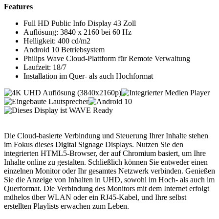
Features
Full HD Public Info Display 43 Zoll
Auflösung: 3840 x 2160 bei 60 Hz
Helligkeit: 400 cd/m2
Android 10 Betriebsystem
Philips Wave Cloud-Plattform für Remote Verwaltung
Laufzeit: 18/7
Installation im Quer- als auch Hochformat
Die Cloud-basierte Verbindung und Steuerung Ihrer Inhalte stehen
im Fokus dieses Digital Signage Displays. Nutzen Sie den
integrierten HTML5-Browser, der auf Chromium basiert, um Ihre
Inhalte online zu gestalten. Schließlich können Sie entweder einen
einzelnen Monitor oder Ihr gesamtes Netzwerk verbinden. Genießen
Sie die Anzeige von Inhalten in UHD, sowohl im Hoch- als auch im
Querformat. Die Verbindung des Monitors mit dem Internet erfolgt
mühelos über WLAN oder ein RJ45-Kabel, und Ihre selbst
erstellten Playlists erwachen zum Leben.