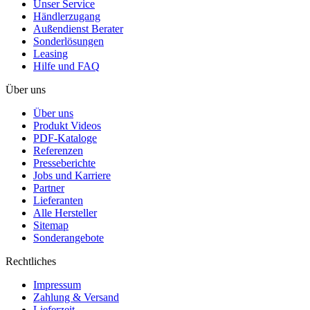
Unser Service
Händlerzugang
Außendienst Berater
Sonderlösungen
Leasing
Hilfe und FAQ
Über uns
Über uns
Produkt Videos
PDF-Kataloge
Referenzen
Presseberichte
Jobs und Karriere
Partner
Lieferanten
Alle Hersteller
Sitemap
Sonderangebote
Rechtliches
Impressum
Zahlung & Versand
Lieferzeit