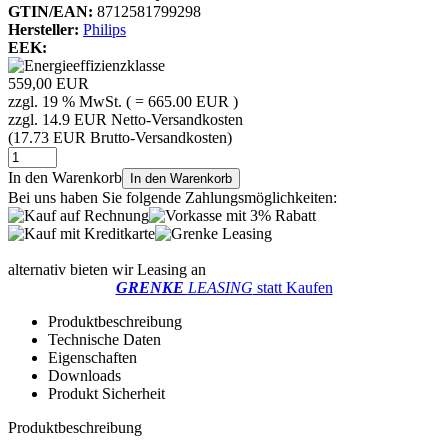
GTIN/EAN:
8712581799298
Hersteller:
Philips
EEK:
559,00 EUR
zzgl. 19 % MwSt. ( = 665.00 EUR )
zzgl. 14.9 EUR Netto-Versandkosten
(17.73 EUR Brutto-Versandkosten)
In den Warenkorb
In den Warenkorb
Bei uns haben Sie folgende Zahlungsmöglichkeiten:
alternativ bieten wir Leasing an
GRENKE
LEASING
statt Kaufen
Produktbeschreibung
Technische Daten
Eigenschaften
Downloads
Produkt Sicherheit
Produktbeschreibung