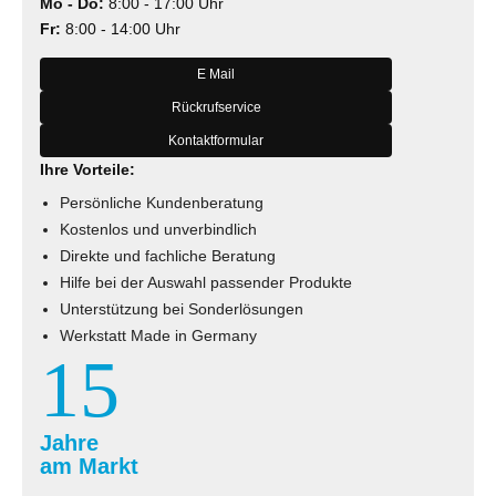
Mo - Do:
8:00 - 17:00 Uhr
Fr:
8:00 - 14:00 Uhr
E Mail
Rückrufservice
Kontaktformular
Ihre Vorteile:
Persönliche Kundenberatung
Kostenlos und unverbindlich
Direkte und fachliche Beratung
Hilfe bei der Auswahl passender Produkte
Unterstützung bei Sonderlösungen
Werkstatt Made in Germany
15
Jahre
am Markt