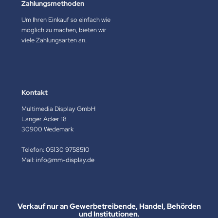
Zahlungsmethoden
Um Ihren Einkauf so einfach wie
möglich zu machen, bieten wir
viele Zahlungsarten an.
Kontakt
Multimedia Display GmbH
Langer Acker 18
30900 Wedemark
Telefon:
05130 9758510
Mail:
info@mm-display.de
Verkauf nur an Gewerbetreibende, Handel, Behörden
und Institutionen.