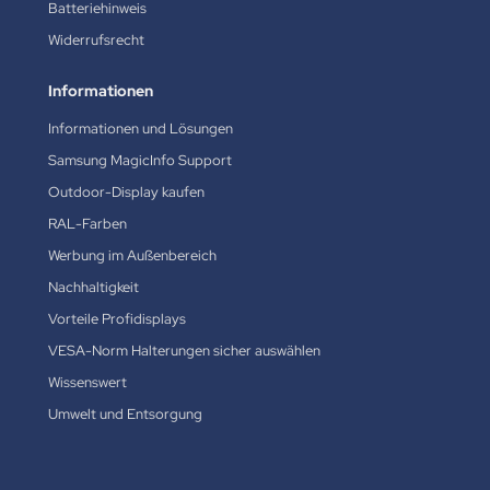
Batteriehinweis
Widerrufsrecht
Informationen
Informationen und Lösungen
Samsung MagicInfo Support
Outdoor-Display kaufen
RAL-Farben
Werbung im Außenbereich
Nachhaltigkeit
Vorteile Profidisplays
VESA-Norm Halterungen sicher auswählen
Wissenswert
Umwelt und Entsorgung