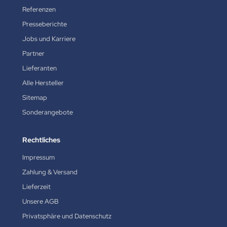
Referenzen
Presseberichte
Jobs und Karriere
Partner
Lieferanten
Alle Hersteller
Sitemap
Sonderangebote
Rechtliches
Impressum
Zahlung & Versand
Lieferzeit
Unsere AGB
Privatsphäre und Datenschutz