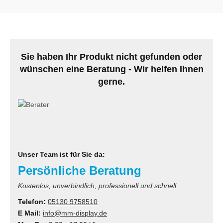
Sie haben Ihr Produkt nicht gefunden oder
wünschen eine Beratung - Wir helfen Ihnen
gerne.
Unser Team ist für Sie da:
Persönliche Beratung
Kostenlos, unverbindlich, professionell und schnell
Telefon:
05130 9758510
E Mail:
info@mm-display.de