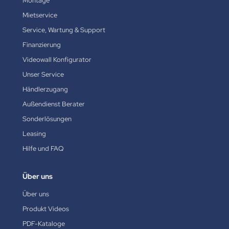
Montage
Mietservice
Service, Wartung & Support
Finanzierung
Videowall Konfigurator
Unser Service
Händlerzugang
Außendienst Berater
Sonderlösungen
Leasing
Hilfe und FAQ
Über uns
Über uns
Produkt Videos
PDF-Kataloge