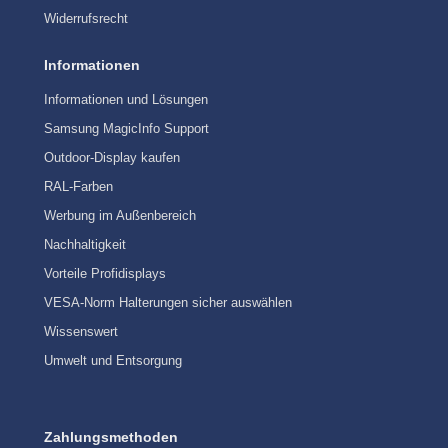
Widerrufsrecht
Informationen
Informationen und Lösungen
Samsung MagicInfo Support
Outdoor-Display kaufen
RAL-Farben
Werbung im Außenbereich
Nachhaltigkeit
Vorteile Profidisplays
VESA-Norm Halterungen sicher auswählen
Wissenswert
Umwelt und Entsorgung
Zahlungsmethoden