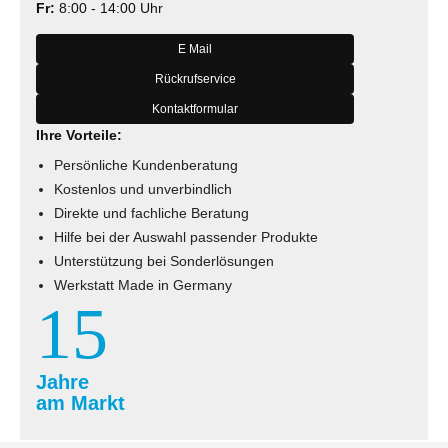
Fr:
8:00 - 14:00 Uhr
E Mail
Rückrufservice
Kontaktformular
Ihre Vorteile:
Persönliche Kundenberatung
Kostenlos und unverbindlich
Direkte und fachliche Beratung
Hilfe bei der Auswahl passender Produkte
Unterstützung bei Sonderlösungen
Werkstatt Made in Germany
15
Jahre
am Markt