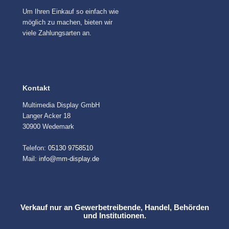
Um Ihren Einkauf so einfach wie
möglich zu machen, bieten wir
viele Zahlungsarten an.
Kontakt
Multimedia Display GmbH
Langer Acker 18
30900 Wedemark
Telefon:
05130 9758510
Mail:
info@mm-display.de
Verkauf nur an Gewerbetreibende, Handel, Behörden
und Institutionen.