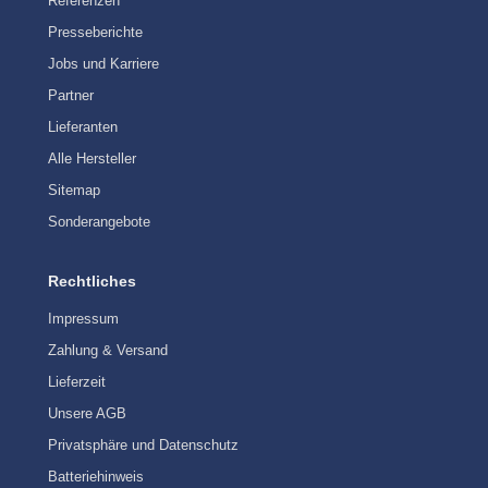
Referenzen
Presseberichte
Jobs und Karriere
Partner
Lieferanten
Alle Hersteller
Sitemap
Sonderangebote
Rechtliches
Impressum
Zahlung & Versand
Lieferzeit
Unsere AGB
Privatsphäre und Datenschutz
Batteriehinweis