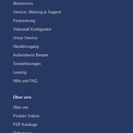
Mietservice
Service, Wartung & Support
Finanzierung
Videowall Konfigurator
Unser Service
Händlerzugang
Außendienst Berater
Sonderlösungen
Leasing
Hilfe und FAQ
Über uns
Über uns
Produkt Videos
PDF-Kataloge