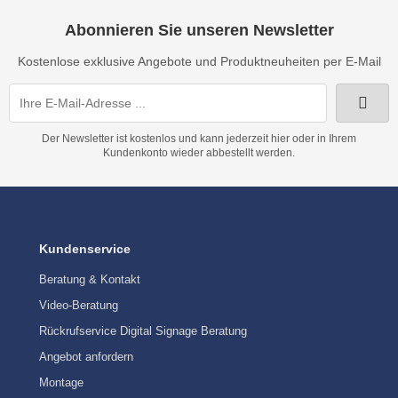
Abonnieren Sie unseren Newsletter
Kostenlose exklusive Angebote und Produktneuheiten per E-Mail
Der Newsletter ist kostenlos und kann jederzeit hier oder in Ihrem
Kundenkonto wieder abbestellt werden.
Kundenservice
Beratung & Kontakt
Video-Beratung
Rückrufservice Digital Signage Beratung
Angebot anfordern
Montage