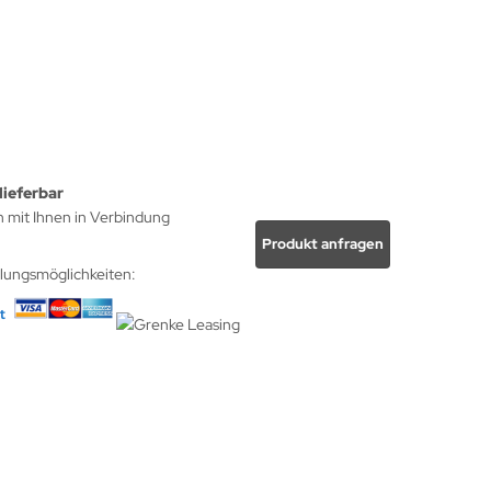
lieferbar
h mit Ihnen in Verbindung
Produkt anfragen
hlungsmöglichkeiten: