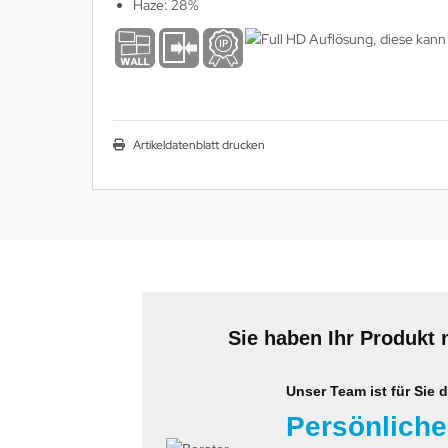
Haze: 28%
Artikeldatenblatt drucken
Sie haben Ihr Produkt 
Unser Team ist für Sie d
Persönliche