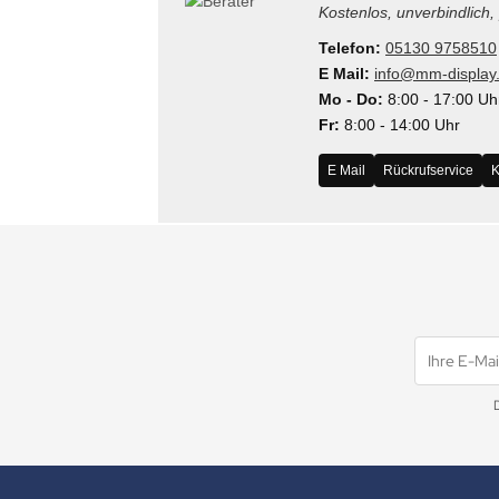
Kostenlos, unverbindlich,
Telefon:
05130 9758510
E Mail:
info@mm-display
Mo - Do:
8:00 - 17:00 Uh
Fr:
8:00 - 14:00 Uhr
E Mail
Rückrufservice
K