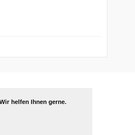
Wir helfen Ihnen gerne.