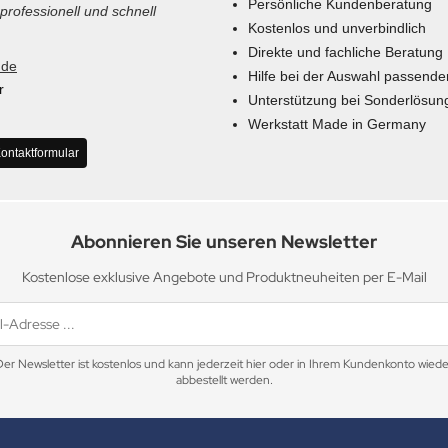
Persönliche Kundenberatung
 professionell und schnell
Kostenlos und unverbindlich
Direkte und fachliche Beratung
.de
Hilfe bei der Auswahl passende
r
Unterstützung bei Sonderlösun
Werkstatt Made in Germany
ontaktformular
Abonnieren Sie unseren Newsletter
Kostenlose exklusive Angebote und Produktneuheiten per E-Mail
Der Newsletter ist kostenlos und kann jederzeit hier oder in Ihrem Kundenkonto wiede
abbestellt werden.