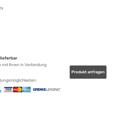
EN
lieferbar
h mit Ihnen in Verbindung
Produkt anfragen
hlungsmöglichkeiten: