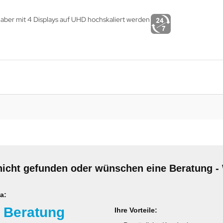
nicht gefunden oder wünschen eine Beratung - 
a:
 Beratung
Ihre Vorteile: