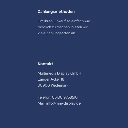
Zahlungsmethoden
Um Ihren Einkauf so einfach wie
möglich zu machen, bieten wir
viele Zahlungsarten an.
Kontakt
Multimedia Display GmbH
Langer Acker 18
30900 Wedemark
Telefon:
05130 9758510
Mail:
info@mm-display.de