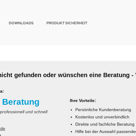
DOWNLOADS
PRODUKT SICHERHEIT
nicht gefunden oder wünschen eine Beratung - 
a:
 Beratung
Ihre Vorteile:
Persönliche Kundenberatung
 professionell und schnell
Kostenlos und unverbindlich
Direkte und fachliche Beratung
.de
Hilfe bei der Auswahl passende
r