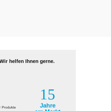
Wir helfen Ihnen gerne.
15
Jahre
r Produkte