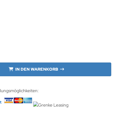
IN DEN WARENKORB
hlungsmöglichkeiten: