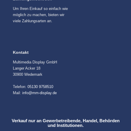
Um Ihren Einkauf so einfach wie
möglich zu machen, bieten wir
viele Zahlungsarten an.
Kontakt
Multimedia Display GmbH
Langer Acker 18
30900 Wedemark
Telefon:
05130 9758510
Mail:
info@mm-display.de
Verkauf nur an Gewerbetreibende, Handel, Behörden
und Institutionen.