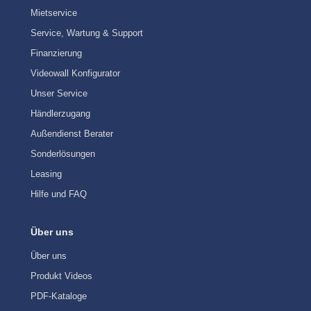
Mietservice
Service, Wartung & Support
Finanzierung
Videowall Konfigurator
Unser Service
Händlerzugang
Außendienst Berater
Sonderlösungen
Leasing
Hilfe und FAQ
Über uns
Über uns
Produkt Videos
PDF-Kataloge