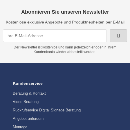
Abonnieren Sie unseren Newsletter
Kostenlose exklusive Angebote und Produktneuheiten per E-Mail
Der Newsletter ist kostenlos und kann jederzeit hier oder in Ihrem
Kundenkonto wieder abbestellt werden.
Kundenservice
Beratung & Kontakt
Video-Beratung
Rückrufservice Digital Signage Beratung
Angebot anfordern
Montage