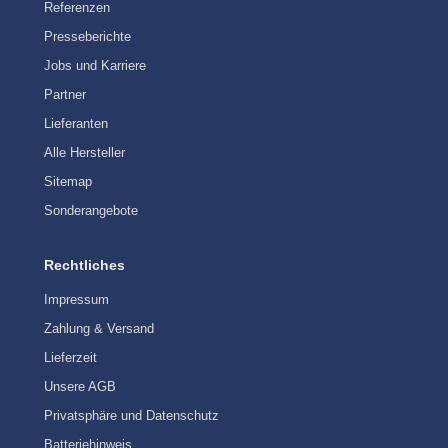
Referenzen
Presseberichte
Jobs und Karriere
Partner
Lieferanten
Alle Hersteller
Sitemap
Sonderangebote
Rechtliches
Impressum
Zahlung & Versand
Lieferzeit
Unsere AGB
Privatsphäre und Datenschutz
Batteriehinweis