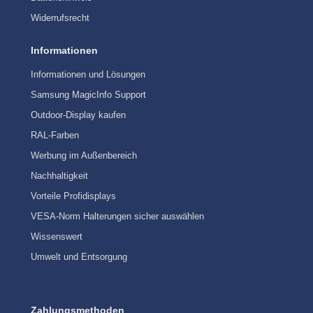
Widerrufsrecht
Informationen
Informationen und Lösungen
Samsung MagicInfo Support
Outdoor-Display kaufen
RAL-Farben
Werbung im Außenbereich
Nachhaltigkeit
Vorteile Profidisplays
VESA-Norm Halterungen sicher auswählen
Wissenswert
Umwelt und Entsorgung
Zahlungsmethoden