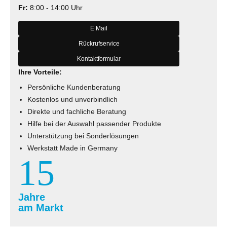
Fr:
8:00 - 14:00 Uhr
E Mail
Rückrufservice
Kontaktformular
Ihre Vorteile:
Persönliche Kundenberatung
Kostenlos und unverbindlich
Direkte und fachliche Beratung
Hilfe bei der Auswahl passender Produkte
Unterstützung bei Sonderlösungen
Werkstatt Made in Germany
15
Jahre
am Markt