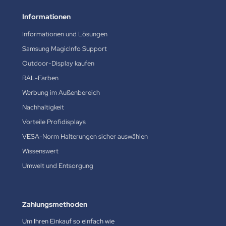
Informationen
Informationen und Lösungen
Samsung MagicInfo Support
Outdoor-Display kaufen
RAL-Farben
Werbung im Außenbereich
Nachhaltigkeit
Vorteile Profidisplays
VESA-Norm Halterungen sicher auswählen
Wissenswert
Umwelt und Entsorgung
Zahlungsmethoden
Um Ihren Einkauf so einfach wie