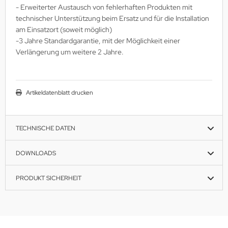
- Erweiterter Austausch von fehlerhaften Produkten mit
technischer Unterstützung beim Ersatz und für die Installation
am Einsatzort (soweit möglich)
-3 Jahre Standardgarantie, mit der Möglichkeit einer
Verlängerung um weitere 2 Jahre.
Artikeldatenblatt drucken
TECHNISCHE DATEN
DOWNLOADS
PRODUKT SICHERHEIT