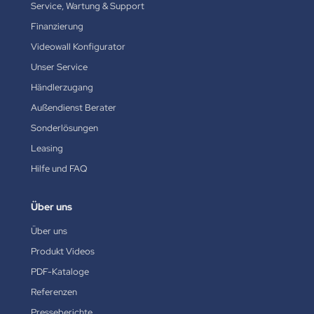
Service, Wartung & Support
Finanzierung
Videowall Konfigurator
Unser Service
Händlerzugang
Außendienst Berater
Sonderlösungen
Leasing
Hilfe und FAQ
Über uns
Über uns
Produkt Videos
PDF-Kataloge
Referenzen
Presseberichte