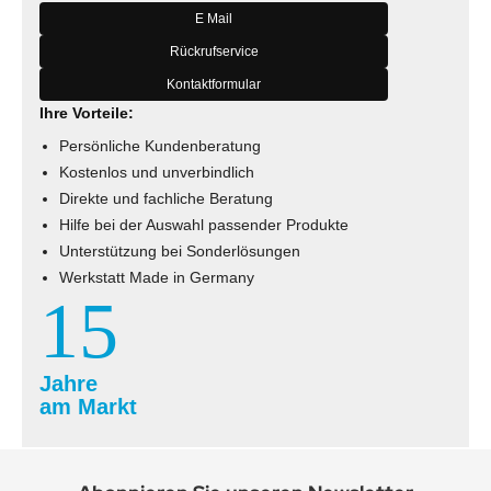
E Mail
Rückrufservice
Kontaktformular
Ihre Vorteile:
Persönliche Kundenberatung
Kostenlos und unverbindlich
Direkte und fachliche Beratung
Hilfe bei der Auswahl passender Produkte
Unterstützung bei Sonderlösungen
Werkstatt Made in Germany
15
Jahre
am Markt