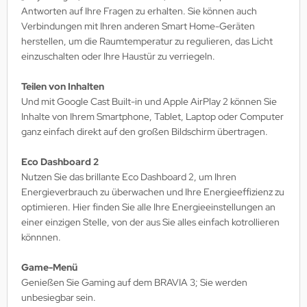
Antworten auf Ihre Fragen zu erhalten. Sie können auch
Verbindungen mit Ihren anderen Smart Home-Geräten
herstellen, um die Raumtemperatur zu regulieren, das Licht
einzuschalten oder Ihre Haustür zu verriegeln.
Teilen von Inhalten
Und mit Google Cast Built-in und Apple AirPlay 2 können Sie
Inhalte von Ihrem Smartphone, Tablet, Laptop oder Computer
ganz einfach direkt auf den großen Bildschirm übertragen.
Eco Dashboard 2
Nutzen Sie das brillante Eco Dashboard 2, um Ihren
Energieverbrauch zu überwachen und Ihre Energieeffizienz zu
optimieren. Hier finden Sie alle Ihre Energieeinstellungen an
einer einzigen Stelle, von der aus Sie alles einfach kotrollieren
könnnen.
Game-Menü
Genießen Sie Gaming auf dem BRAVIA 3; Sie werden
unbesiegbar sein.