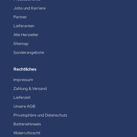
Jobs und Karriere
Partner
Lieferanten
Alle Hersteller
Sitemap
Sonderangebote
Rechtliches
Impressum
Zahlung & Versand
Lieferzeit
Unsere AGB
Privatsphäre und Datenschutz
Batteriehinweis
Widerrufsrecht