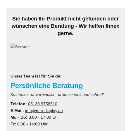
Sie haben Ihr Produkt nicht gefunden oder
wünschen eine Beratung - Wir helfen Ihnen
gerne.
Unser Team ist für Sie da:
Persönliche Beratung
Kostenlos, unverbindlich, professionell und schnell
Telefon:
05130 9758510
E Mail:
info@mm-display.de
Mo - Do:
8:00 - 17:00 Uhr
Fr:
8:00 - 14:00 Uhr