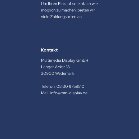
Um Ihren Einkauf so einfach wie
möglich zu machen, bieten wir
viele Zahlungsarten an.
Kontakt
Multimedia Display GmbH
Langer Acker 18
30900 Wedemark
Telefon:
05130 9758510
Mail:
info@mm-display.de