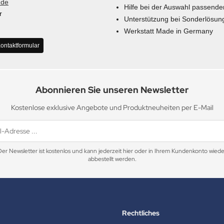
.de
Hilfe bei der Auswahl passende
r
Unterstützung bei Sonderlösun
Werkstatt Made in Germany
ontaktformular
Abonnieren Sie unseren Newsletter
Kostenlose exklusive Angebote und Produktneuheiten per E-Mail
Der Newsletter ist kostenlos und kann jederzeit hier oder in Ihrem Kundenkonto wiede
abbestellt werden.
Rechtliches