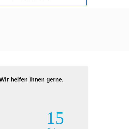
Wir helfen Ihnen gerne.
15