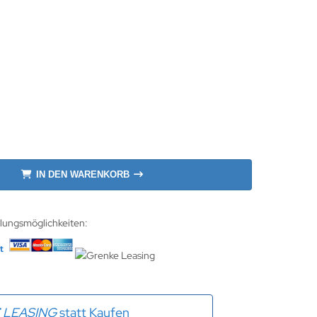
IN DEN WARENKORB
hlungsmöglichkeiten:
E
LEASING
statt Kaufen