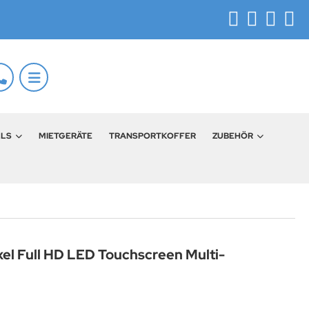
LLS
MIETGERÄTE
TRANSPORTKOFFER
ZUBEHÖR
el Full HD LED Touchscreen Multi-