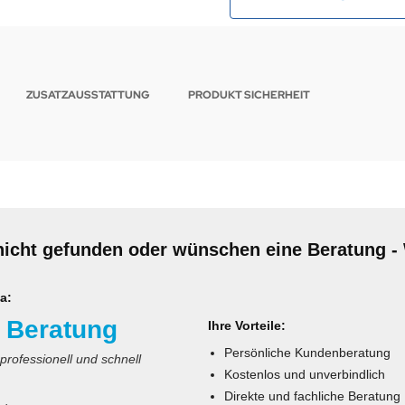
ZUSATZAUSSTATTUNG
PRODUKT SICHERHEIT
nicht gefunden oder wünschen eine Beratung - 
a:
 Beratung
Ihre Vorteile:
Persönliche Kundenberatung
 professionell und schnell
Kostenlos und unverbindlich
Direkte und fachliche Beratung