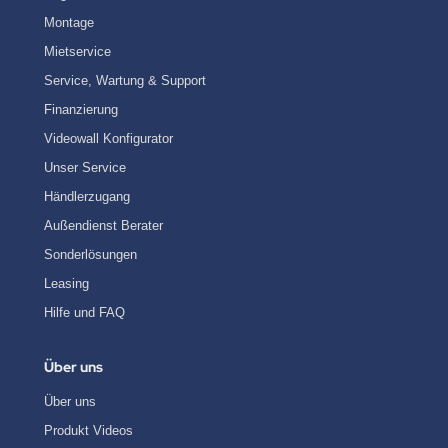
Montage
Mietservice
Service, Wartung & Support
Finanzierung
Videowall Konfigurator
Unser Service
Händlerzugang
Außendienst Berater
Sonderlösungen
Leasing
Hilfe und FAQ
Über uns
Über uns
Produkt Videos