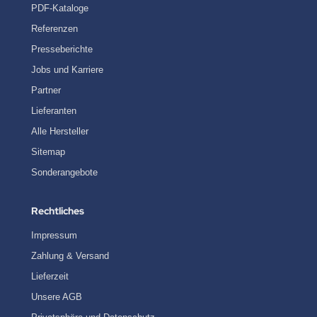
PDF-Kataloge
Referenzen
Presseberichte
Jobs und Karriere
Partner
Lieferanten
Alle Hersteller
Sitemap
Sonderangebote
Rechtliches
Impressum
Zahlung & Versand
Lieferzeit
Unsere AGB