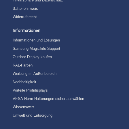
Privatsphäre und Datenschutz
Batteriehinweis
Widerrufsrecht
Informationen
Informationen und Lösungen
Samsung MagicInfo Support
Outdoor-Display kaufen
RAL-Farben
Werbung im Außenbereich
Nachhaltigkeit
Vorteile Profidisplays
VESA-Norm Halterungen sicher auswählen
Wissenswert
Umwelt und Entsorgung