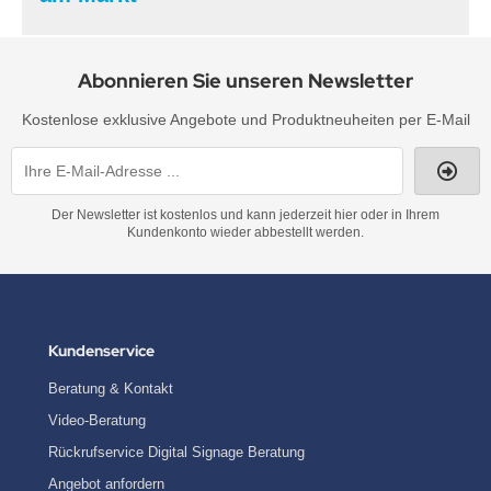
Abonnieren Sie unseren Newsletter
Kostenlose exklusive Angebote und Produktneuheiten per E-Mail
Der Newsletter ist kostenlos und kann jederzeit hier oder in Ihrem
Kundenkonto wieder abbestellt werden.
Kundenservice
Beratung & Kontakt
Video-Beratung
Rückrufservice Digital Signage Beratung
Angebot anfordern