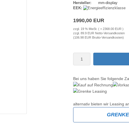
Hersteller:
mm-display
EEK:
1990,00 EUR
zzgl. 19 % MwSt. ( = 2368.00 EUR )
zzgl. 89.9 EUR Netto-Versandkosten
(106.98 EUR Brutto-Versandkosten)
Bei uns haben Sie folgende Z
alternativ bieten wir Leasing a
GRENK