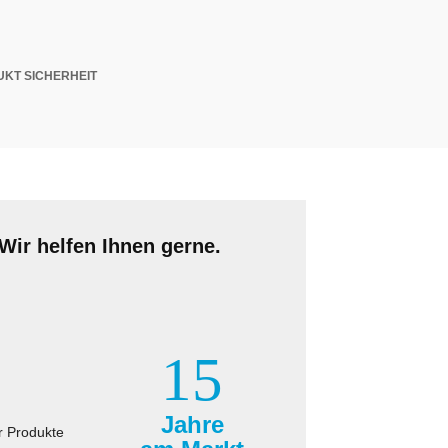
KT SICHERHEIT
Wir helfen Ihnen gerne.
15
Jahre
r Produkte