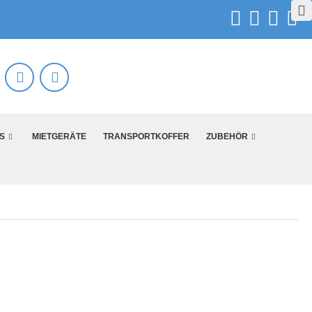
S
MIETGERÄTE
TRANSPORTKOFFER
ZUBEHÖR