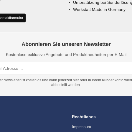
Unterstützung bei Sonderlösun
Werkstatt Made in Germany
ontaktformular
Abonnieren Sie unseren Newsletter
Kostenlose exklusive Angebote und Produktneuheiten per E-Mail
er Newsletter ist kostenlos und kann jederzeit hier oder in Ihrem Kundenkonto wied
abbestellt werden.
Rechtliches
Impressum