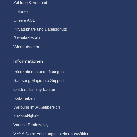
Zahlung & Versand
Lieferzeit
Unsere AGB
Privatsphäre und Datenschutz
Batteriehinweis
Widerrufsrecht
Informationen
Informationen und Lösungen
Samsung MagicInfo Support
Outdoor-Display kaufen
RAL-Farben
Werbung im Außenbereich
Nachhaltigkeit
Vorteile Profidisplays
VESA-Norm Halterungen sicher auswählen