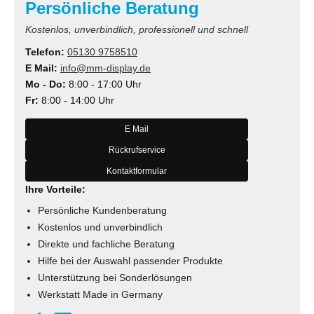
Persönliche Beratung
Kostenlos, unverbindlich, professionell und schnell
Telefon:
05130 9758510
E Mail:
info@mm-display.de
Mo - Do:
8:00 - 17:00 Uhr
Fr:
8:00 - 14:00 Uhr
E Mail
Rückrufservice
Kontaktformular
Ihre Vorteile:
Persönliche Kundenberatung
Kostenlos und unverbindlich
Direkte und fachliche Beratung
Hilfe bei der Auswahl passender Produkte
Unterstützung bei Sonderlösungen
Werkstatt Made in Germany