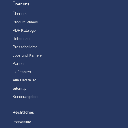
Über uns
Über uns
Produkt Videos
PDF-Kataloge
Referenzen
Presseberichte
Jobs und Karriere
Partner
Lieferanten
Alle Hersteller
Sitemap
Sonderangebote
Rechtliches
Impressum