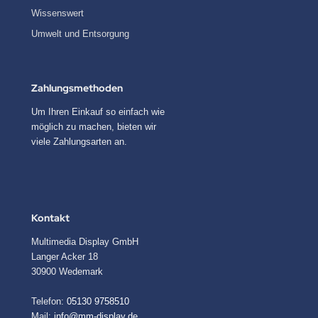
Wissenswert
Umwelt und Entsorgung
Zahlungsmethoden
Um Ihren Einkauf so einfach wie
möglich zu machen, bieten wir
viele Zahlungsarten an.
Kontakt
Multimedia Display GmbH
Langer Acker 18
30900 Wedemark
Telefon:
05130 9758510
Mail:
info@mm-display.de