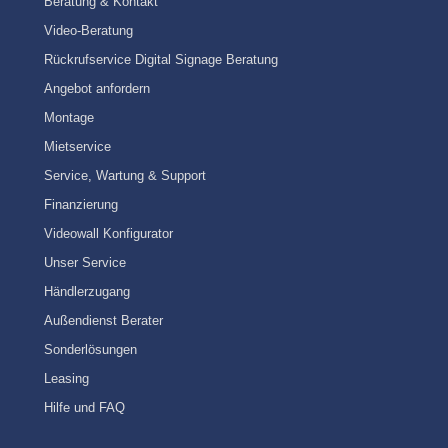
Beratung & Kontakt
Video-Beratung
Rückrufservice Digital Signage Beratung
Angebot anfordern
Montage
Mietservice
Service, Wartung & Support
Finanzierung
Videowall Konfigurator
Unser Service
Händlerzugang
Außendienst Berater
Sonderlösungen
Leasing
Hilfe und FAQ