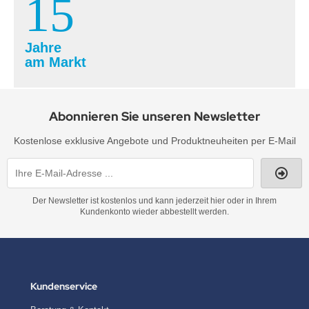
15
Jahre
am Markt
Abonnieren Sie unseren Newsletter
Kostenlose exklusive Angebote und Produktneuheiten per E-Mail
Der Newsletter ist kostenlos und kann jederzeit hier oder in Ihrem
Kundenkonto wieder abbestellt werden.
Kundenservice