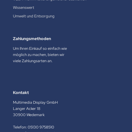
Wissenswert
Umwelt und Entsorgung
Zahlungsmethoden
Um Ihren Einkauf so einfach wie
möglich zu machen, bieten wir
viele Zahlungsarten an.
Kontakt
Multimedia Display GmbH
Langer Acker 18
30900 Wedemark
Telefon:
05130 9758510