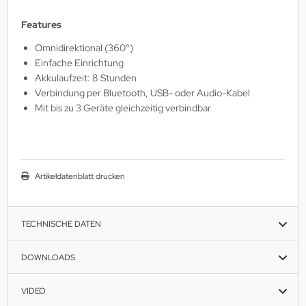
Features
Omnidirektional (360°)
Einfache Einrichtung
Akkulaufzeit: 8 Stunden
Verbindung per Bluetooth, USB- oder Audio-Kabel
Mit bis zu 3 Geräte gleichzeitig verbindbar
Artikeldatenblatt drucken
TECHNISCHE DATEN
DOWNLOADS
VIDEO