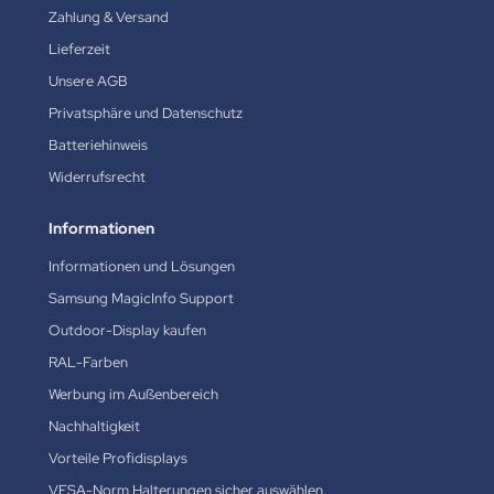
Zahlung & Versand
Lieferzeit
Unsere AGB
Privatsphäre und Datenschutz
Batteriehinweis
Widerrufsrecht
Informationen
Informationen und Lösungen
Samsung MagicInfo Support
Outdoor-Display kaufen
RAL-Farben
Werbung im Außenbereich
Nachhaltigkeit
Vorteile Profidisplays
VESA-Norm Halterungen sicher auswählen