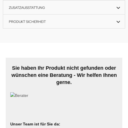
ZUSATZAUSSTATTUNG
PRODUKT SICHERHEIT
Sie haben Ihr Produkt nicht gefunden oder
wünschen eine Beratung - Wir helfen Ihnen
gerne.
Unser Team ist für Sie da: