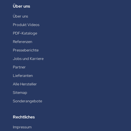
Über uns
Über uns
Produkt Videos
PDF-Kataloge
Referenzen
Presseberichte
Jobs und Karriere
Partner
Lieferanten
Alle Hersteller
Sitemap
Sonderangebote
Rechtliches
Impressum