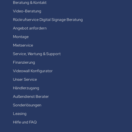
Beratung & Kontakt
Video-Beratung
Rückrufservice Digital Signage Beratung
Angebot anfordern
Montage
Mietservice
Service, Wartung & Support
Finanzierung
Videowall Konfigurator
Unser Service
Händlerzugang
Außendienst Berater
Sonderlösungen
Leasing
Hilfe und FAQ