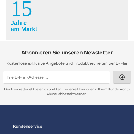
15
Jahre
am Markt
Abonnieren Sie unseren Newsletter
Kostenlose exklusive Angebote und Produktneuheiten per E-Mail
Der Newsletter ist kostenlos und kann jederzeit hier oder in Ihrem Kundenkonto
wieder abbestellt werden.
Kundenservice