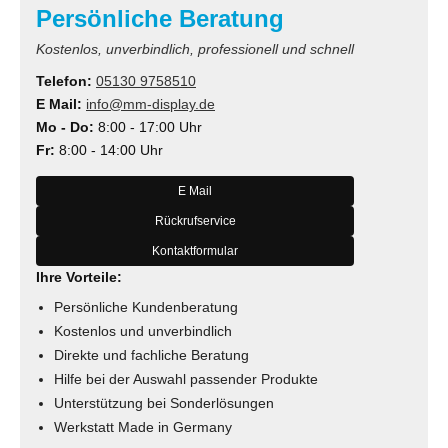
Persönliche Beratung
Kostenlos, unverbindlich, professionell und schnell
Telefon:
05130 9758510
E Mail:
info@mm-display.de
Mo - Do:
8:00 - 17:00 Uhr
Fr:
8:00 - 14:00 Uhr
E Mail
Rückrufservice
Kontaktformular
Ihre Vorteile:
Persönliche Kundenberatung
Kostenlos und unverbindlich
Direkte und fachliche Beratung
Hilfe bei der Auswahl passender Produkte
Unterstützung bei Sonderlösungen
Werkstatt Made in Germany