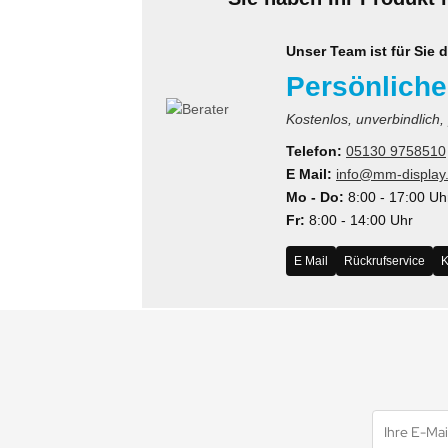
Unser Team ist für Sie d
Persönliche
Kostenlos, unverbindlich,
Telefon:
05130 9758510
E Mail:
info@mm-display
Mo - Do:
8:00 - 17:00 Uh
Fr:
8:00 - 14:00 Uhr
E Mail
Rückrufservice
K