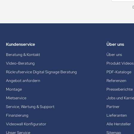
Kundenservice
Über uns
Beratung & Kontakt
Über uns
Video-Beratung
Produkt Videos
Rückrufservice Digital Signage Beratung
PDF-Kataloge
Angebot anfordern
Referenzen
Montage
Presseberichte
Mietservice
Jobs und Karri
Service, Wartung & Support
Partner
Finanzierung
Lieferanten
Videowall Konfigurator
Alle Hersteller
Unser Service
Sitemap