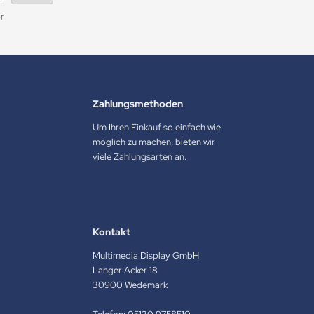
r
Zahlungsmethoden
Um Ihren Einkauf so einfach wie
möglich zu machen, bieten wir
viele Zahlungsarten an.
Kontakt
Multimedia Display GmbH
Langer Acker 18
30900 Wedemark