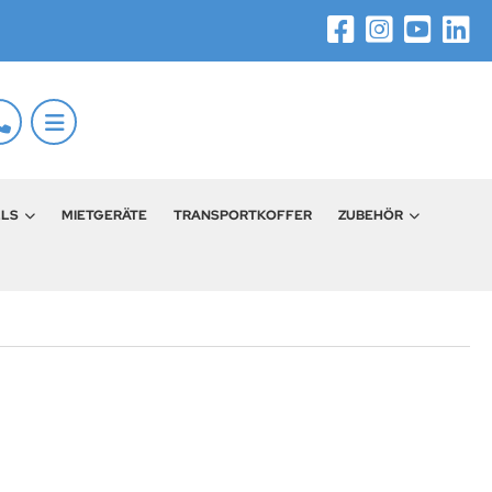
LLS
MIETGERÄTE
TRANSPORTKOFFER
ZUBEHÖR