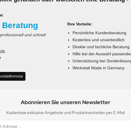
a:
 Beratung
Ihre Vorteile:
Persönliche Kundenberatung
 professionell und schnell
Kostenlos und unverbindlich
Direkte und fachliche Beratung
.de
Hilfe bei der Auswahl passende
r
Unterstützung bei Sonderlösun
Werkstatt Made in Germany
ontaktformular
Abonnieren Sie unseren Newsletter
Kostenlose exklusive Angebote und Produktneuheiten per E-Mail