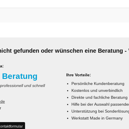
nicht gefunden oder wünschen eine Beratung - 
a:
 Beratung
Ihre Vorteile:
Persönliche Kundenberatung
 professionell und schnell
Kostenlos und unverbindlich
Direkte und fachliche Beratung
.de
Hilfe bei der Auswahl passende
r
Unterstützung bei Sonderlösun
Werkstatt Made in Germany
ontaktformular