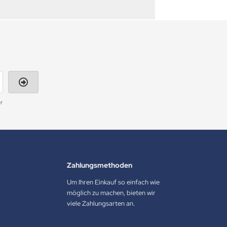
r
Zahlungsmethoden
Um Ihren Einkauf so einfach wie
möglich zu machen, bieten wir
viele Zahlungsarten an.