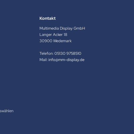
Kontakt
Multimedia Display GmbH
Langer Acker 18
30900 Wedemark
Telefon:
05130 9758510
Mail:
info@mm-display.de
swählen