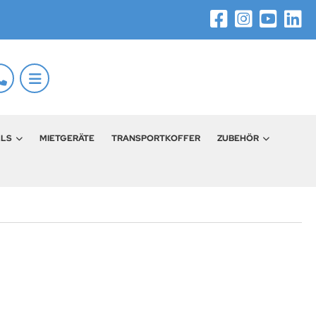
LLS
MIETGERÄTE
TRANSPORTKOFFER
ZUBEHÖR