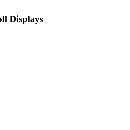
ll Displays