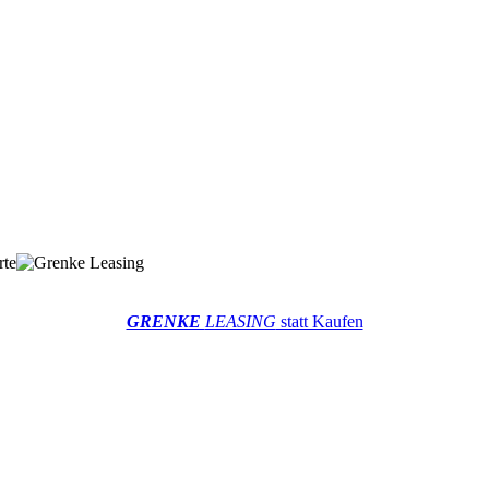
GRENKE
LEASING
statt Kaufen