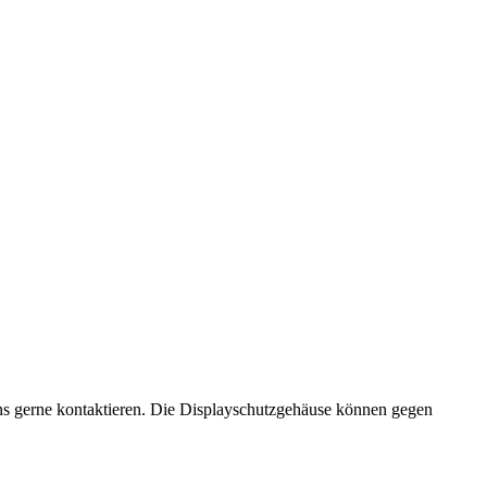
ns gerne kontaktieren. Die Displayschutzgehäuse können gegen