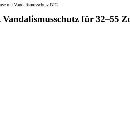
use mit Vandalismusschutz BIG
Vandalismusschutz für 32–55 Zo