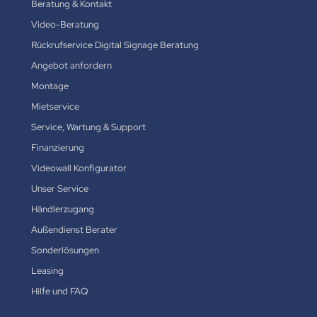
Beratung & Kontakt
Video-Beratung
Rückrufservice Digital Signage Beratung
Angebot anfordern
Montage
Mietservice
Service, Wartung & Support
Finanzierung
Videowall Konfigurator
Unser Service
Händlerzugang
Außendienst Berater
Sonderlösungen
Leasing
Hilfe und FAQ