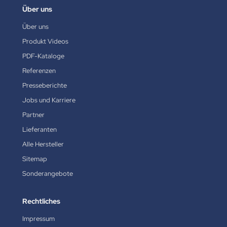
Über uns
Über uns
Produkt Videos
PDF-Kataloge
Referenzen
Presseberichte
Jobs und Karriere
Partner
Lieferanten
Alle Hersteller
Sitemap
Sonderangebote
Rechtliches
Impressum