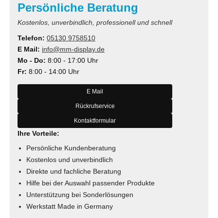
Persönliche Beratung
Kostenlos, unverbindlich, professionell und schnell
Telefon:
05130 9758510
E Mail:
info@mm-display.de
Mo - Do:
8:00 - 17:00 Uhr
Fr:
8:00 - 14:00 Uhr
E Mail
Rückrufservice
Kontaktformular
Ihre Vorteile:
Persönliche Kundenberatung
Kostenlos und unverbindlich
Direkte und fachliche Beratung
Hilfe bei der Auswahl passender Produkte
Unterstützung bei Sonderlösungen
Werkstatt Made in Germany