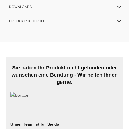
DOWNLOADS
PRODUKT SICHERHEIT
Sie haben Ihr Produkt nicht gefunden oder
wünschen eine Beratung - Wir helfen Ihnen
gerne.
Unser Team ist für Sie da: