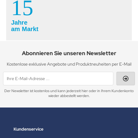
15
Jahre
am Markt
Abonnieren Sie unseren Newsletter
Kostenlose exklusive Angebote und Produktneuheiten per E-Mail
Der Newsletter ist kostenlos und kann jederzeit hier oder in Ihrem Kundenkonto
wieder abbestellt werden.
Kundenservice