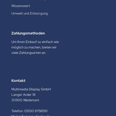
Wissenswert
Umwelt und Entsorgung
Zahlungsmethoden
Um Ihren Einkauf so einfach wie
möglich zu machen, bieten wir
viele Zahlungsarten an.
Kontakt
Multimedia Display GmbH
Langer Acker 18
30900 Wedemark
Telefon:
05130 9758510