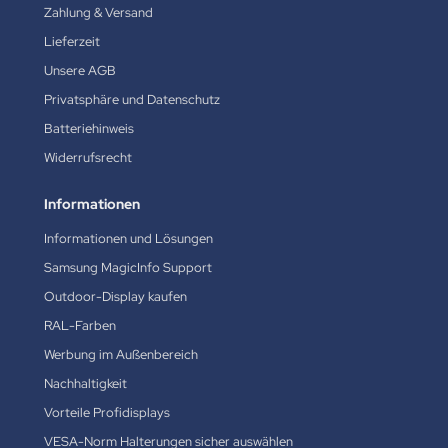
Zahlung & Versand
Lieferzeit
Unsere AGB
Privatsphäre und Datenschutz
Batteriehinweis
Widerrufsrecht
Informationen
Informationen und Lösungen
Samsung MagicInfo Support
Outdoor-Display kaufen
RAL-Farben
Werbung im Außenbereich
Nachhaltigkeit
Vorteile Profidisplays
VESA-Norm Halterungen sicher auswählen