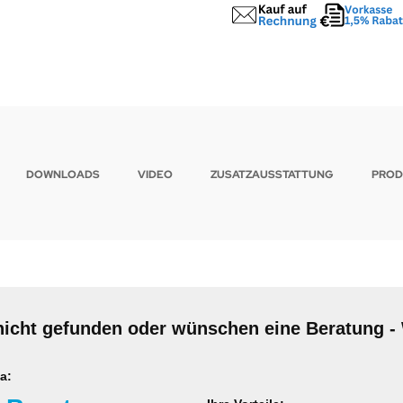
DOWNLOADS
VIDEO
ZUSATZAUSSTATTUNG
PROD
nicht gefunden oder wünschen eine Beratung - 
a: