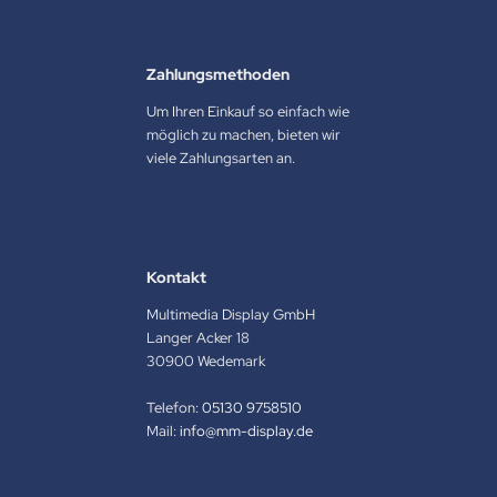
Zahlungsmethoden
Um Ihren Einkauf so einfach wie
möglich zu machen, bieten wir
viele Zahlungsarten an.
Kontakt
Multimedia Display GmbH
Langer Acker 18
30900 Wedemark
Telefon:
05130 9758510
Mail:
info@mm-display.de