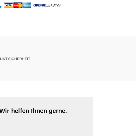
UKT SICHERHEIT
Wir helfen Ihnen gerne.