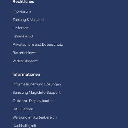
Rechtliches
Impressum
Zahlung & Versand
Lieferzeit
Unsere AGB
Privatsphäre und Datenschutz
Batteriehinweis
Widerrufsrecht
Informationen
Informationen und Lösungen
Samsung MagicInfo Support
Outdoor-Display kaufen
RAL-Farben
Werbung im Außenbereich
Nachhaltigkeit