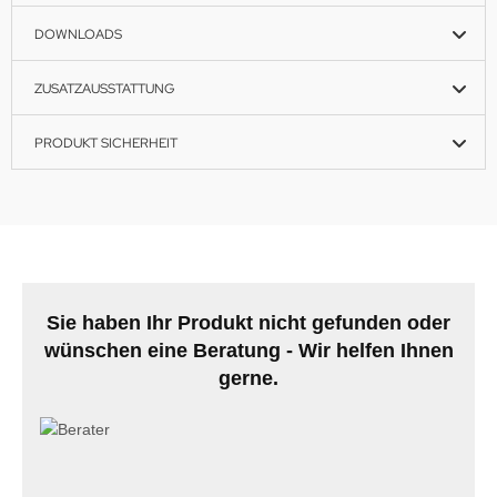
DOWNLOADS
ZUSATZAUSSTATTUNG
PRODUKT SICHERHEIT
Sie haben Ihr Produkt nicht gefunden oder
wünschen eine Beratung - Wir helfen Ihnen
gerne.