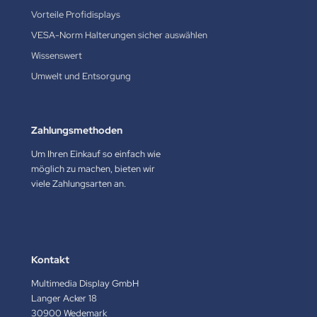
Vorteile Profidisplays
VESA-Norm Halterungen sicher auswählen
Wissenswert
Umwelt und Entsorgung
Zahlungsmethoden
Um Ihren Einkauf so einfach wie
möglich zu machen, bieten wir
viele Zahlungsarten an.
Kontakt
Multimedia Display GmbH
Langer Acker 18
30900 Wedemark