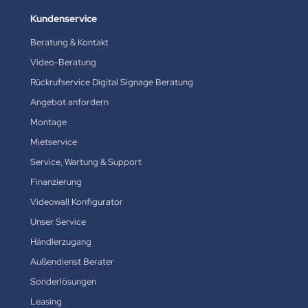
Kundenservice
Beratung & Kontakt
Video-Beratung
Rückrufservice Digital Signage Beratung
Angebot anfordern
Montage
Mietservice
Service, Wartung & Support
Finanzierung
Videowall Konfigurator
Unser Service
Händlerzugang
Außendienst Berater
Sonderlösungen
Leasing