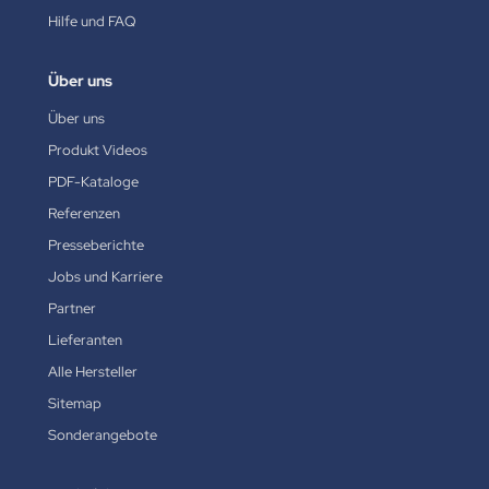
Hilfe und FAQ
Über uns
Über uns
Produkt Videos
PDF-Kataloge
Referenzen
Presseberichte
Jobs und Karriere
Partner
Lieferanten
Alle Hersteller
Sitemap
Sonderangebote