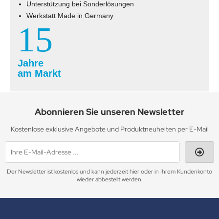
Unterstützung bei Sonderlösungen
Werkstatt Made in Germany
15
Jahre
am Markt
Abonnieren Sie unseren Newsletter
Kostenlose exklusive Angebote und Produktneuheiten per E-Mail
Der Newsletter ist kostenlos und kann jederzeit hier oder in Ihrem Kundenkonto
wieder abbestellt werden.