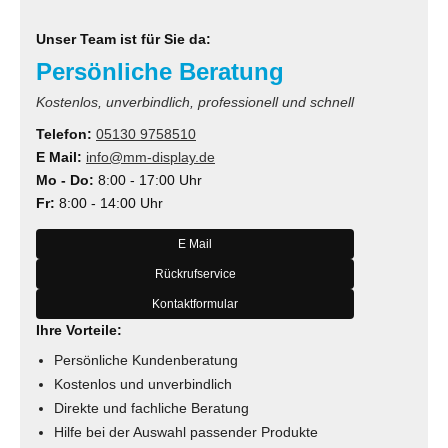
Unser Team ist für Sie da:
Persönliche Beratung
Kostenlos, unverbindlich, professionell und schnell
Telefon:
05130 9758510
E Mail:
info@mm-display.de
Mo - Do:
8:00 - 17:00 Uhr
Fr:
8:00 - 14:00 Uhr
E Mail
Rückrufservice
Kontaktformular
Ihre Vorteile:
Persönliche Kundenberatung
Kostenlos und unverbindlich
Direkte und fachliche Beratung
Hilfe bei der Auswahl passender Produkte