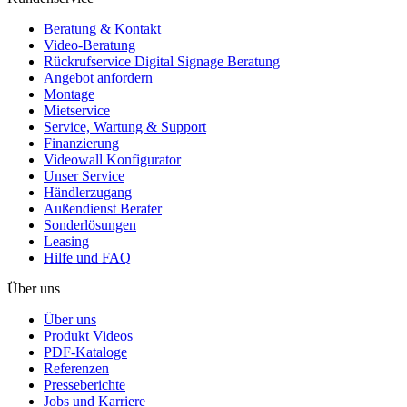
Beratung & Kontakt
Video-Beratung
Rückrufservice Digital Signage Beratung
Angebot anfordern
Montage
Mietservice
Service, Wartung & Support
Finanzierung
Videowall Konfigurator
Unser Service
Händlerzugang
Außendienst Berater
Sonderlösungen
Leasing
Hilfe und FAQ
Über uns
Über uns
Produkt Videos
PDF-Kataloge
Referenzen
Presseberichte
Jobs und Karriere