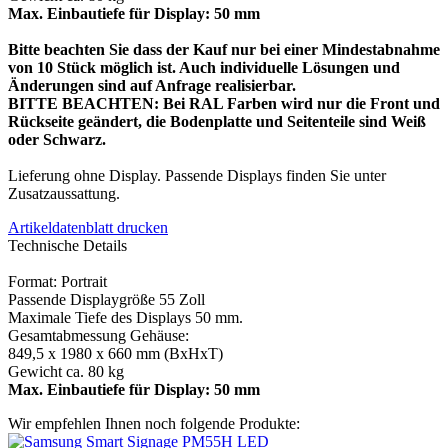
Max. Einbautiefe für Display: 50 mm
Bitte beachten Sie dass der Kauf nur bei einer Mindestabnahme
von 10 Stück möglich ist. Auch individuelle Lösungen und
Änderungen sind auf Anfrage realisierbar.
BITTE BEACHTEN: Bei RAL Farben wird nur die Front und
Rückseite geändert, die Bodenplatte und Seitenteile sind Weiß
oder Schwarz.
Lieferung ohne Display. Passende Displays finden Sie unter
Zusatzaussattung.
Artikeldatenblatt drucken
Technische Details
Format: Portrait
Passende Displaygröße 55 Zoll
Maximale Tiefe des Displays 50 mm.
Gesamtabmessung Gehäuse:
849,5 x 1980 x 660 mm (BxHxT)
Gewicht ca. 80 kg
Max. Einbautiefe für Display: 50 mm
Wir empfehlen Ihnen noch folgende Produkte: