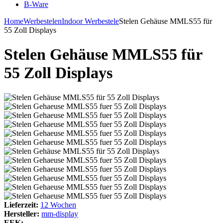
B-Ware
Home
Werbestelen
Indoor Werbestele
Stelen Gehäuse MMLS55 für
55 Zoll Displays
Stelen Gehäuse MMLS55 für
55 Zoll Displays
Lieferzeit:
12 Wochen
Hersteller:
mm-display
EEK: