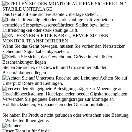
Das Gerät auf eine sichere stabile Unterlage stellen.
vermeiden Sie spritzwassergefährdeten Stellen bzw. hohe
Luftfeuchtigkeit oder stark staubige Luft.
Wenn Sie das Gerät bewegen, müssen Sie vorher den Netzstecker
ziehen und Signalkabel abgeziehen.
Stellen Sie sicher, das Gewicht und Größe innerhalb der
Beschränkungen liegen.
Achten Sie auf
Unterputz Rohre und Leitungen.
Verwenden Sie geignete Befestigungsträger zur Montage an
Hohlblocksteinen, Holzpaneelen oder Gipskartonplatten.
Sie haben Ihr Produkt nicht gefunden oder wünschen eine Beratung
- Wir helfen Ihnen gerne.
Unser Team ist für Sie da: