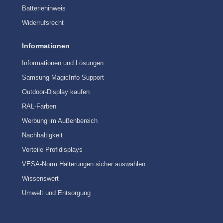
Batteriehinweis
Widerrufsrecht
Informationen
Informationen und Lösungen
Samsung MagicInfo Support
Outdoor-Display kaufen
RAL-Farben
Werbung im Außenbereich
Nachhaltigkeit
Vorteile Profidisplays
VESA-Norm Halterungen sicher auswählen
Wissenswert
Umwelt und Entsorgung