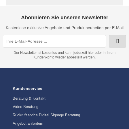
Abonnieren Sie unseren Newsletter
Kostenlose exklusive Angebote und Produktneuheiten per E-Mail
Der Newsletter ist kostenlos und kann jederzeit hier oder in Ihrem
Kundenkonto wieder abbestellt werden.
Kundenservice
Beratung & Kontakt
Video-Beratung
Rückrufservice Digital Signage Beratung
Angebot anfordern