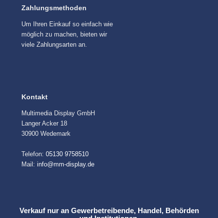
Zahlungsmethoden
Um Ihren Einkauf so einfach wie
möglich zu machen, bieten wir
viele Zahlungsarten an.
Kontakt
Multimedia Display GmbH
Langer Acker 18
30900 Wedemark
Telefon:
05130 9758510
Mail:
info@mm-display.de
Verkauf nur an Gewerbetreibende, Handel, Behörden