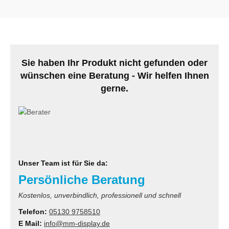
Sie haben Ihr Produkt nicht gefunden oder
wünschen eine Beratung - Wir helfen Ihnen
gerne.
Unser Team ist für Sie da:
Persönliche Beratung
Kostenlos, unverbindlich, professionell und schnell
Telefon:
05130 9758510
E Mail:
info@mm-display.de