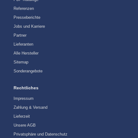
Referenzen
Presseberichte
Jobs und Karriere
Partner
Lieferanten
Alle Hersteller
Sitemap
Sonderangebote
Rechtliches
Impressum
Zahlung & Versand
Lieferzeit
Unsere AGB
Privatsphäre und Datenschutz