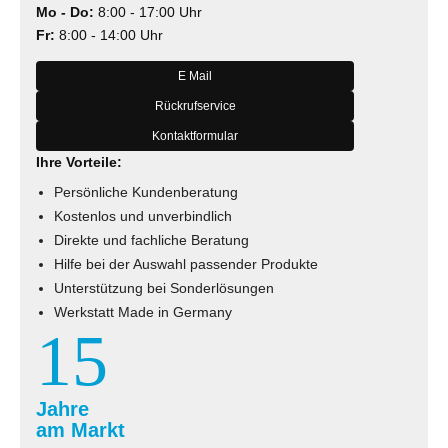
Mo - Do:
8:00 - 17:00 Uhr
Fr:
8:00 - 14:00 Uhr
E Mail
Rückrufservice
Kontaktformular
Ihre Vorteile:
Persönliche Kundenberatung
Kostenlos und unverbindlich
Direkte und fachliche Beratung
Hilfe bei der Auswahl passender Produkte
Unterstützung bei Sonderlösungen
Werkstatt Made in Germany
15
Jahre
am Markt