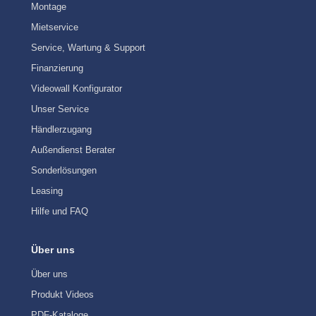
Montage
Mietservice
Service, Wartung & Support
Finanzierung
Videowall Konfigurator
Unser Service
Händlerzugang
Außendienst Berater
Sonderlösungen
Leasing
Hilfe und FAQ
Über uns
Über uns
Produkt Videos
PDF-Kataloge