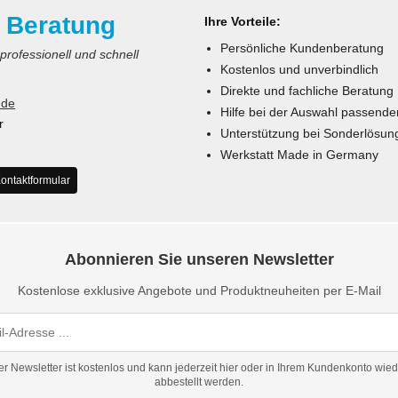
 Beratung
Ihre Vorteile:
Persönliche Kundenberatung
 professionell und schnell
Kostenlos und unverbindlich
Direkte und fachliche Beratung
.de
Hilfe bei der Auswahl passende
r
Unterstützung bei Sonderlösun
Werkstatt Made in Germany
ontaktformular
Abonnieren Sie unseren Newsletter
Kostenlose exklusive Angebote und Produktneuheiten per E-Mail
er Newsletter ist kostenlos und kann jederzeit hier oder in Ihrem Kundenkonto wied
abbestellt werden.