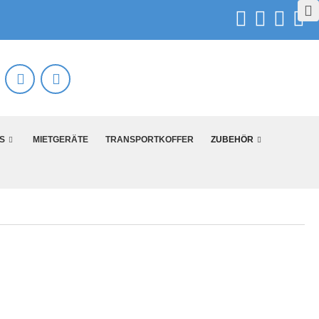
S
MIETGERÄTE
TRANSPORTKOFFER
ZUBEHÖR