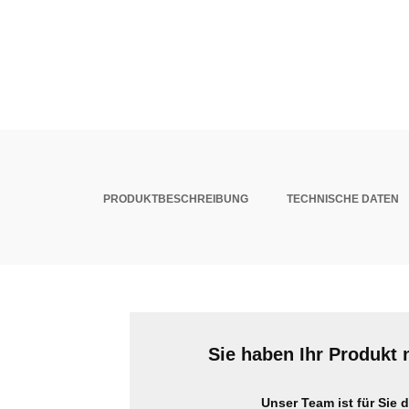
PRODUKTBESCHREIBUNG
TECHNISCHE DATEN
Sie haben Ihr Produkt 
Unser Team ist für Sie d