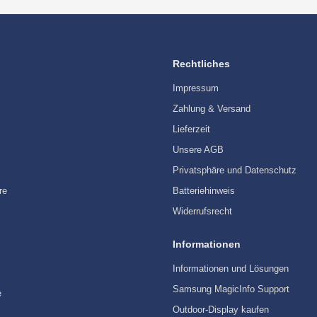
Rechtliches
Impressum
Zahlung & Versand
Lieferzeit
Unsere AGB
Privatsphäre und Datenschutz
re
Batteriehinweis
Widerrufsrecht
Informationen
Informationen und Lösungen
Samsung MagicInfo Support
e
Outdoor-Display kaufen