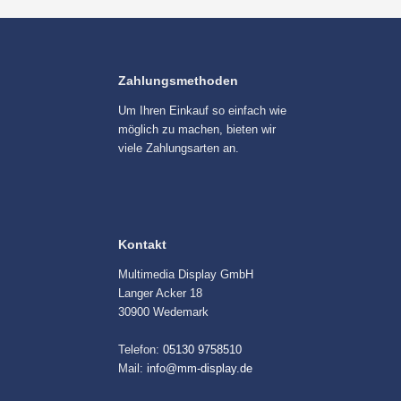
Zahlungsmethoden
Um Ihren Einkauf so einfach wie
möglich zu machen, bieten wir
viele Zahlungsarten an.
Kontakt
Multimedia Display GmbH
Langer Acker 18
30900 Wedemark
Telefon:
05130 9758510
Mail:
info@mm-display.de