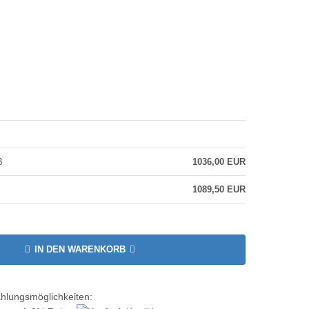
B
1036,00 EUR
1089,50 EUR
IN DEN WARENKORB
ahlungsmöglichkeiten: