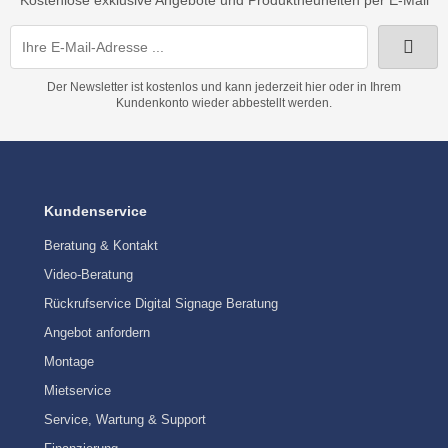
Der Newsletter ist kostenlos und kann jederzeit hier oder in Ihrem
Kundenkonto wieder abbestellt werden.
Kundenservice
Beratung & Kontakt
Video-Beratung
Rückrufservice Digital Signage Beratung
Angebot anfordern
Montage
Mietservice
Service, Wartung & Support