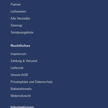
Partner
Lieferanten
Alle Hersteller
Sitemap
Sonderangebote
Rechtliches
Impressum
Zahlung & Versand
Lieferzeit
Unsere AGB
Privatsphäre und Datenschutz
Batteriehinweis
Widerrufsrecht
Informationen