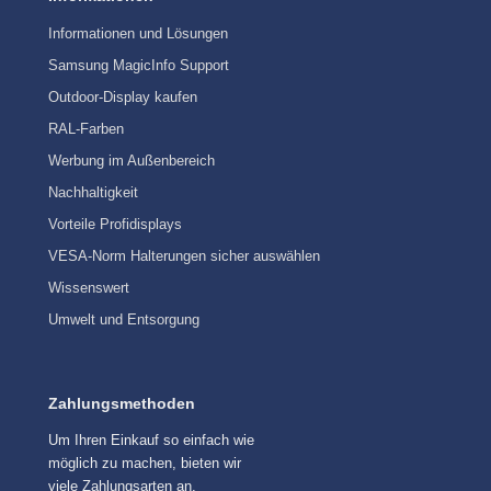
Informationen und Lösungen
Samsung MagicInfo Support
Outdoor-Display kaufen
RAL-Farben
Werbung im Außenbereich
Nachhaltigkeit
Vorteile Profidisplays
VESA-Norm Halterungen sicher auswählen
Wissenswert
Umwelt und Entsorgung
Zahlungsmethoden
Um Ihren Einkauf so einfach wie
möglich zu machen, bieten wir
viele Zahlungsarten an.