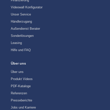
Finanzierung
Videowall Konfigurator
Unser Service
Händlerzugang
Außendienst Berater
Sonderlösungen
Leasing
Hilfe und FAQ
Über uns
Über uns
Produkt Videos
PDF-Kataloge
Referenzen
Presseberichte
Jobs und Karriere