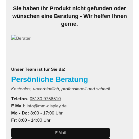
Sie haben Ihr Produkt nicht gefunden oder
wünschen eine Beratung - Wir helfen Ihnen
gerne.
Unser Team ist für Sie da:
Persönliche Beratung
Kostenlos, unverbindlich, professionell und schnell
Telefon:
05130 9758510
E Mail:
info@mm-display.de
Mo - Do:
8:00 - 17:00 Uhr
Fr:
8:00 - 14:00 Uhr
E Mail