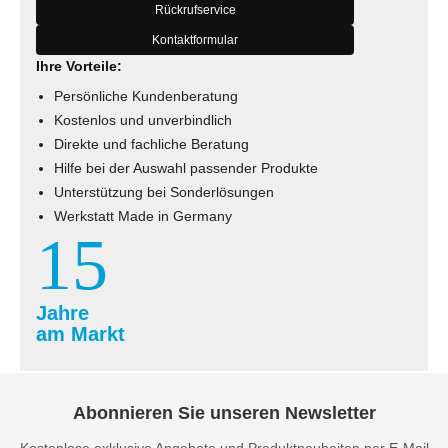
Rückrufservice
Kontaktformular
Ihre Vorteile:
Persönliche Kundenberatung
Kostenlos und unverbindlich
Direkte und fachliche Beratung
Hilfe bei der Auswahl passender Produkte
Unterstützung bei Sonderlösungen
Werkstatt Made in Germany
15
Jahre
am Markt
Abonnieren Sie unseren Newsletter
Kostenlose exklusive Angebote und Produktneuheiten per E-Mail