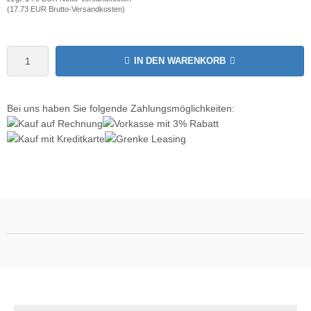
(17.73 EUR Brutto-Versandkosten)
IN DEN WARENKORB
Bei uns haben Sie folgende Zahlungsmöglichkeiten: