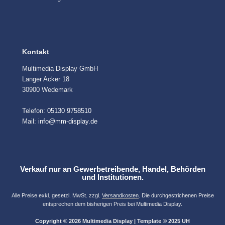
Kontakt
Multimedia Display GmbH
Langer Acker 18
30900 Wedemark
Telefon:
05130 9758510
Mail:
info@mm-display.de
Verkauf nur an Gewerbetreibende, Handel, Behörden
und Institutionen.
Alle Preise exkl. gesetzl. MwSt. zzgl.
Versandkosten
. Die durchgestrichenen Preise
entsprechen dem bisherigen Preis bei Multimedia Display.
Copyright © 2026 Multimedia Display | Template © 2025 UH