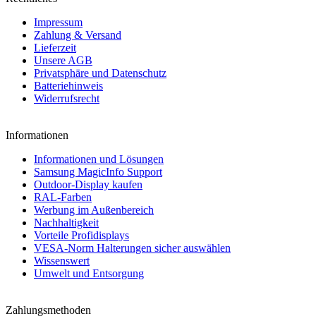
Impressum
Zahlung & Versand
Lieferzeit
Unsere AGB
Privatsphäre und Datenschutz
Batteriehinweis
Widerrufsrecht
Informationen
Informationen und Lösungen
Samsung MagicInfo Support
Outdoor-Display kaufen
RAL-Farben
Werbung im Außenbereich
Nachhaltigkeit
Vorteile Profidisplays
VESA-Norm Halterungen sicher auswählen
Wissenswert
Umwelt und Entsorgung
Zahlungsmethoden