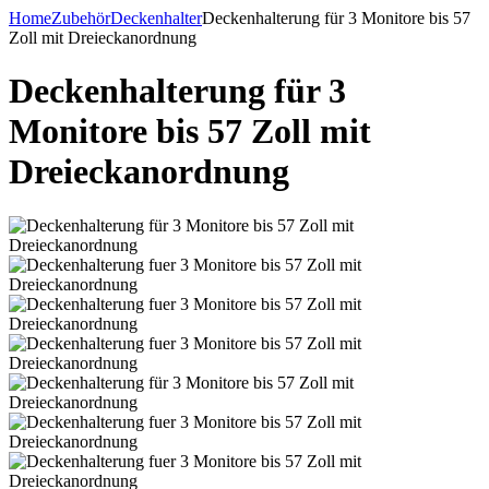
Home
Zubehör
Deckenhalter
Deckenhalterung für 3 Monitore bis 57
Zoll mit Dreieckanordnung
Deckenhalterung für 3
Monitore bis 57 Zoll mit
Dreieckanordnung