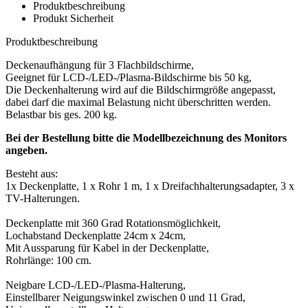
Produktbeschreibung
Produkt Sicherheit
Produktbeschreibung
Deckenaufhängung für 3 Flachbildschirme,
Geeignet für LCD-/LED-/Plasma-Bildschirme bis 50 kg,
Die Deckenhalterung wird auf die Bildschirmgröße angepasst,
dabei darf die maximal Belastung nicht überschritten werden.
Belastbar bis ges. 200 kg.
Bei der Bestellung bitte die Modellbezeichnung des Monitors
angeben.
Besteht aus:
1x Deckenplatte, 1 x Rohr 1 m, 1 x Dreifachhalterungsadapter, 3 x
TV-Halterungen.
Deckenplatte mit 360 Grad Rotationsmöglichkeit,
Lochabstand Deckenplatte 24cm x 24cm,
Mit Aussparung für Kabel in der Deckenplatte,
Rohrlänge: 100 cm.
Neigbare LCD-/LED-/Plasma-Halterung,
Einstellbarer Neigungswinkel zwischen 0 und 11 Grad,