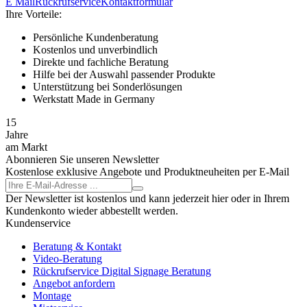
E Mail
Rückrufservice
Kontaktformular
Ihre Vorteile:
Persönliche Kundenberatung
Kostenlos und unverbindlich
Direkte und fachliche Beratung
Hilfe bei der Auswahl passender Produkte
Unterstützung bei Sonderlösungen
Werkstatt Made in Germany
15
Jahre
am Markt
Abonnieren Sie unseren Newsletter
Kostenlose exklusive Angebote und Produktneuheiten per E-Mail
Der Newsletter ist kostenlos und kann jederzeit hier oder in Ihrem
Kundenkonto wieder abbestellt werden.
Kundenservice
Beratung & Kontakt
Video-Beratung
Rückrufservice Digital Signage Beratung
Angebot anfordern
Montage