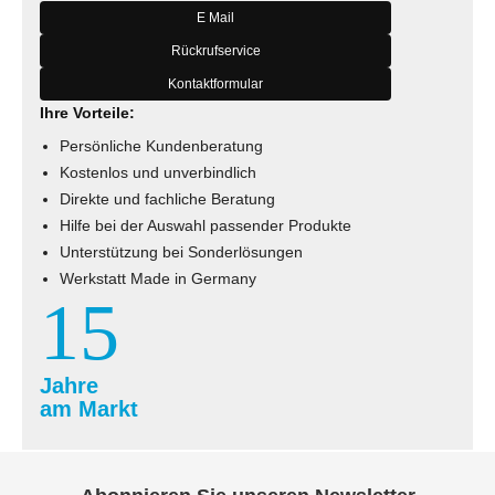
E Mail
Rückrufservice
Kontaktformular
Ihre Vorteile:
Persönliche Kundenberatung
Kostenlos und unverbindlich
Direkte und fachliche Beratung
Hilfe bei der Auswahl passender Produkte
Unterstützung bei Sonderlösungen
Werkstatt Made in Germany
15
Jahre
am Markt