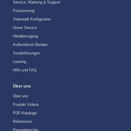
Service, Wartung & Support
Finanzierung
Videowall Konfigurator
Unser Service
Händlerzugang
Außendienst Berater
Sonderlösungen
Leasing
Hilfe und FAQ
Über uns
Über uns
Produkt Videos
PDF-Kataloge
Referenzen
Presseberichte