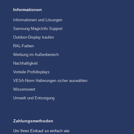
Informationen
Informationen und Lösungen
Samsung MagicInfo Support
Outdoor-Display kaufen
RAL-Farben
Werbung im Außenbereich
Nachhaltigkeit
Vorteile Profidisplays
VESA-Norm Halterungen sicher auswählen
Wissenswert
Umwelt und Entsorgung
Zahlungsmethoden
Um Ihren Einkauf so einfach wie