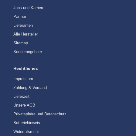
Jobs und Karriere
Partner
Lieferanten
Alle Hersteller
Sitemap
Sonderangebote
Rechtliches
Impressum
Zahlung & Versand
Lieferzeit
Unsere AGB
Privatsphäre und Datenschutz
Batteriehinweis
Widerrufsrecht