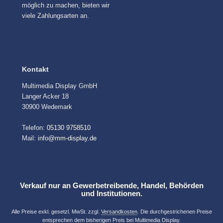
möglich zu machen, bieten wir
viele Zahlungsarten an.
Kontakt
Multimedia Display GmbH
Langer Acker 18
30900 Wedemark
Telefon:
05130 9758510
Mail:
info@mm-display.de
Verkauf nur an Gewerbetreibende, Handel, Behörden
und Institutionen.
Alle Preise exkl. gesetzl. MwSt. zzgl.
Versandkosten
. Die durchgestrichenen Preise
entsprechen dem bisherigen Preis bei Multimedia Display.